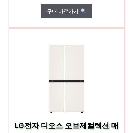
구매 바로가기
LG전자 디오스 오브제컬렉션 매