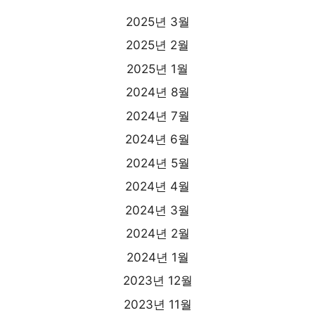
2025년 3월
2025년 2월
2025년 1월
2024년 8월
2024년 7월
2024년 6월
2024년 5월
2024년 4월
2024년 3월
2024년 2월
2024년 1월
2023년 12월
2023년 11월