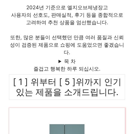
2024년 기준으로 엘지오브제냉장고
사용자의 선호도, 판매실적, 후기 등을 종합적으로
고려하여 추천 상품을 엄선했습니다.
또한, 많은 분들이 선택했던 만큼 여러 품질과 신뢰
성이 검증된 제품으로 쇼핑에 도움었으면 좋겠습니
다.
목 차
즐겁고 행복한 하루 되십시오.
[ 1 ] 위부터 [ 5 ]위까지 인기
있는 제품을 소개드립니다.