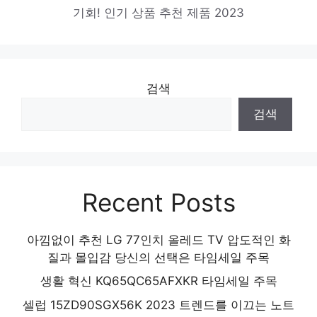
기회! 인기 상품 추천 제품 2023
검색
검색
Recent Posts
아낌없이 추천 LG 77인치 올레드 TV 압도적인 화
질과 몰입감 당신의 선택은 타임세일 주목
생활 혁신 KQ65QC65AFXKR 타임세일 주목
셀럽 15ZD90SGX56K 2023 트렌드를 이끄는 노트