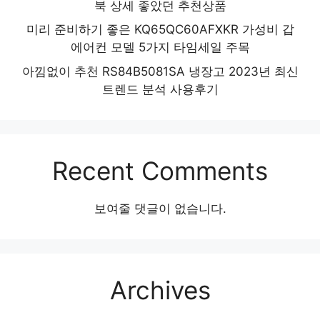
북 상세 좋았던 추천상품
미리 준비하기 좋은 KQ65QC60AFXKR 가성비 갑
에어컨 모델 5가지 타임세일 주목
아낌없이 추천 RS84B5081SA 냉장고 2023년 최신
트렌드 분석 사용후기
Recent Comments
보여줄 댓글이 없습니다.
Archives