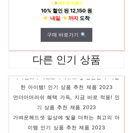
[
NO.10 제품 ]
10%
할인 된
12,150 원
내일
까지
도착
구매 바로가기
다른 인기 상품
아이윙크부력보조복넥튜브kg 당신만의 특별
한 아이템! 인기 상품 추천 제품 2023
언더아머러쉬 혜택 가득, 지금 바로 적용! 인
기 상품 추천 제품 2023
가벼운헤드셋 일상에 빛을 더하는 최고의 아
이템 인기 상품 추천 제품 2023