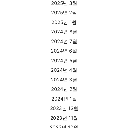
2025년 3월
2025년 2월
2025년 1월
2024년 8월
2024년 7월
2024년 6월
2024년 5월
2024년 4월
2024년 3월
2024년 2월
2024년 1월
2023년 12월
2023년 11월
2023년 10월