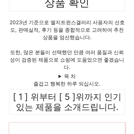
상품 확인
2023년 기준으로 엘지트윈스갤러리 사용자의 선호
도, 판매실적, 후기 등을 종합적으로 고려하여 추천
상품을 엄선했습니다.
또한, 많은 분들이 선택했던 만큼 여러 품질과 신뢰
성이 검증된 제품으로 쇼핑에 도움었으면 좋겠습니
다.
목 차
즐겁고 행복한 하루 되십시오.
[ 1 ] 위부터 [ 5 ]위까지 인기
있는 제품을 소개드립니다.