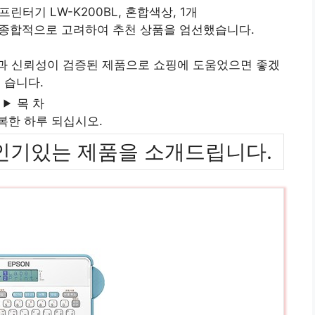
린터기 LW-K200BL, 혼합색상, 1개
 종합적으로 고려하여 추천 상품을 엄선했습니다.
질과 신뢰성이 검증된 제품으로 쇼핑에 도움었으면 좋겠
습니다.
목 차
복한 하루 되십시오.
위까지 인기있는 제품을 소개드립니다.