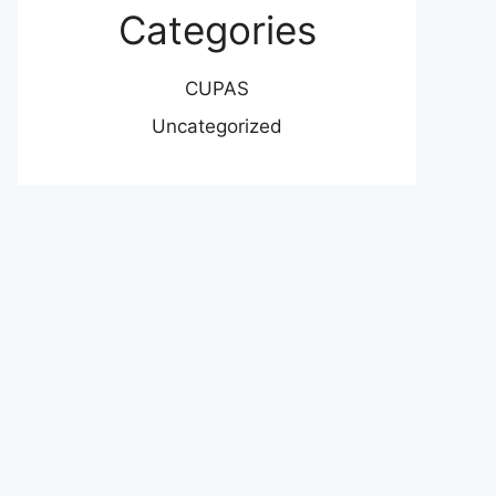
Categories
CUPAS
Uncategorized