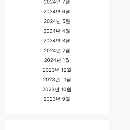
2024년 7월
2024년 6월
2024년 5월
2024년 4월
2024년 3월
2024년 2월
2024년 1월
2023년 12월
2023년 11월
2023년 10월
2023년 9월