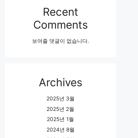
Recent
Comments
보여줄 댓글이 없습니다.
Archives
2025년 3월
2025년 2월
2025년 1월
2024년 8월