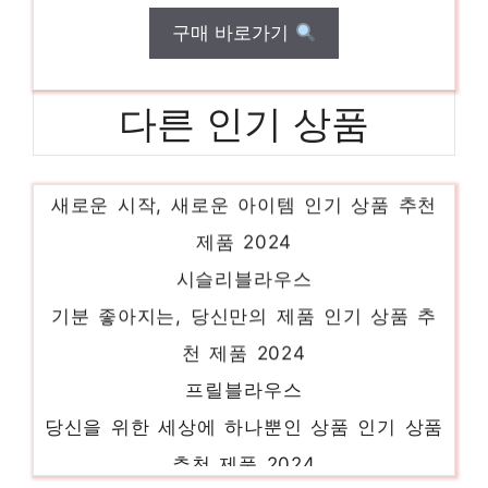
구매 바로가기
다른 인기 상품
샤스커트
새로운 시작, 새로운 아이템 인기 상품 추천
제품 2024
시슬리블라우스
기분 좋아지는, 당신만의 제품 인기 상품 추
천 제품 2024
프릴블라우스
당신을 위한 세상에 하나뿐인 상품 인기 상품
추천 제품 2024
여름트위드자켓