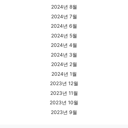
2024년 8월
2024년 7월
2024년 6월
2024년 5월
2024년 4월
2024년 3월
2024년 2월
2024년 1월
2023년 12월
2023년 11월
2023년 10월
2023년 9월