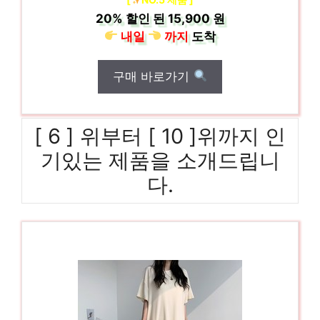
20%
할인 된
15,900 원
내일
까지
도착
구매 바로가기
[ 6 ] 위부터 [ 10 ]위까지 인
기있는 제품을 소개드립니
다.