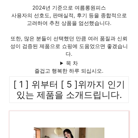
2024년 기준으로 여름롱원피스
사용자의 선호도, 판매실적, 후기 등을 종합적으로
고려하여 추천 상품을 엄선했습니다.
또한, 많은 분들이 선택했던 만큼 여러 품질과 신뢰
성이 검증된 제품으로 쇼핑에 도움었으면 좋겠습니
다.
목 차
즐겁고 행복한 하루 되십시오.
[ 1 ] 위부터 [ 5 ]위까지 인기
있는 제품을 소개드립니다.