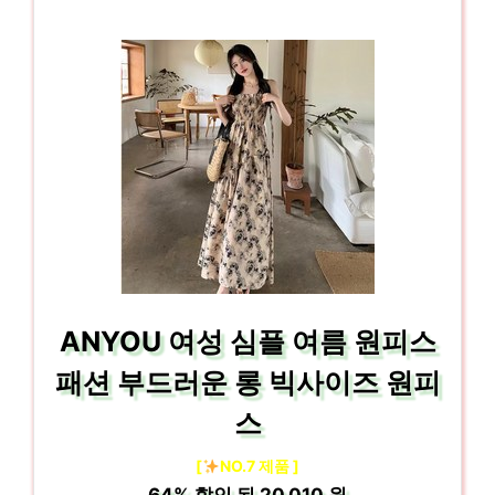
ANYOU 여성 심플 여름 원피스
패션 부드러운 롱 빅사이즈 원피
스
[
NO.7 제품 ]