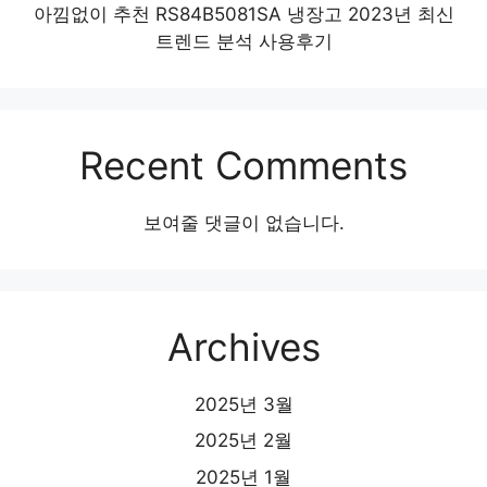
아낌없이 추천 RS84B5081SA 냉장고 2023년 최신
트렌드 분석 사용후기
Recent Comments
보여줄 댓글이 없습니다.
Archives
2025년 3월
2025년 2월
2025년 1월