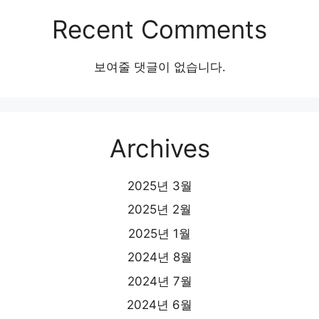
Recent Comments
보여줄 댓글이 없습니다.
Archives
2025년 3월
2025년 2월
2025년 1월
2024년 8월
2024년 7월
2024년 6월