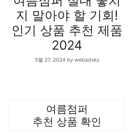
여름점퍼 절대 놓치
지 말아야 할 기회!
인기 상품 추천 제품
2024
5월 27, 2024
by
webadsky
여름점퍼
추천 상품 확인