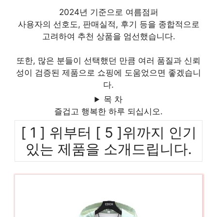
2024년 기준으로 여름점퍼
사용자의 선호도, 판매실적, 후기 등을 종합적으로
고려하여 추천 상품을 엄선했습니다.
또한, 많은 분들이 선택했던 만큼 여러 품질과 신뢰
성이 검증된 제품으로 쇼핑에 도움었으면 좋겠습니
다.
목 차
즐겁고 행복한 하루 되십시오.
[ 1 ] 위부터 [ 5 ]위까지 인기
있는 제품을 소개드립니다.