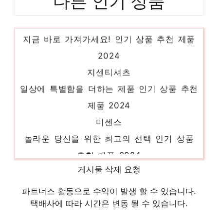
다른 인기 상품
여성청자켓
지금 바로 가져가세요! 인기 상품 추천 제품
2024
지센티셔츠
일상에 특별함을 더하는 제품 인기 상품 추천
제품 2024
미센스
놀라운 당신을 위한 최고의 선택 인기 상품
추천 제품 2024
베네통니트
게시물 삭제 요청
당신만을 위한 특별한 세트 인기 상품 추천
파트너스 활동으로 수익이 발생 할 수 있습니다.
제품 2024
택배사에 따라 시간은 변동 될 수 있습니다.
지센블라우스