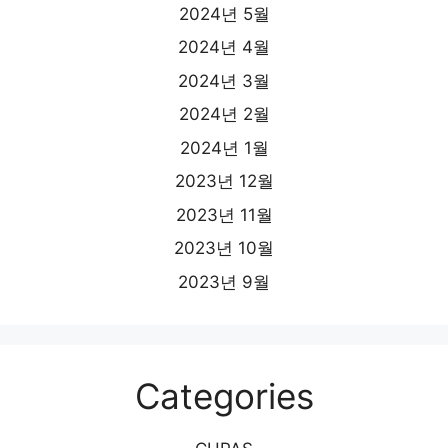
2024년 5월
2024년 4월
2024년 3월
2024년 2월
2024년 1월
2023년 12월
2023년 11월
2023년 10월
2023년 9월
Categories