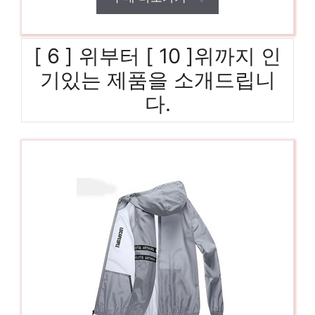
[ 6 ] 위부터 [ 10 ]위까지 인
기있는 제품을 소개드립니
다.