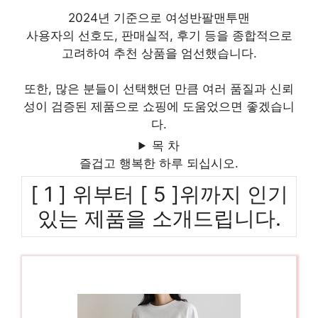
2024년 기준으로 여성반팔맨투맨
사용자의 선호도, 판매실적, 후기 등을 종합적으로
고려하여 추천 상품을 엄선했습니다.
또한, 많은 분들이 선택했던 만큼 여러 품질과 신뢰
성이 검증된 제품으로 쇼핑에 도움었으면 좋겠습니
다.
목 차
즐겁고 행복한 하루 되십시오.
[ 1 ] 위부터 [ 5 ]위까지 인기
있는 제품을 소개드립니다.