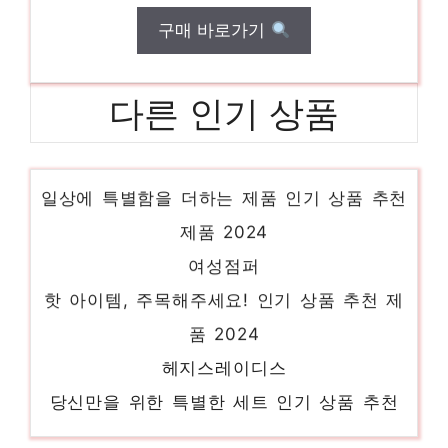
구매 바로가기
다른 인기 상품
여성반팔자켓
일상에 특별함을 더하는 제품 인기 상품 추천
제품 2024
여성점퍼
핫 아이템, 주목해주세요! 인기 상품 추천 제
품 2024
헤지스레이디스
당신만을 위한 특별한 세트 인기 상품 추천
제품 2024