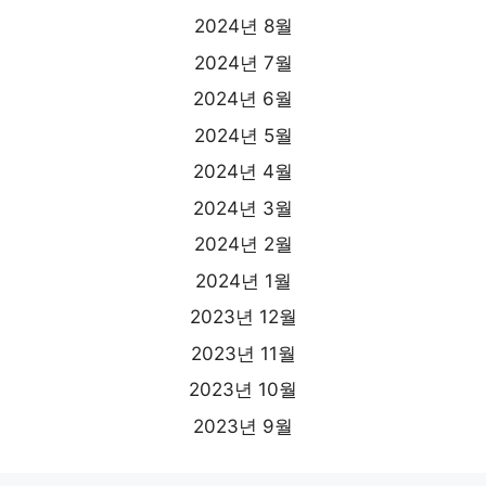
2024년 8월
2024년 7월
2024년 6월
2024년 5월
2024년 4월
2024년 3월
2024년 2월
2024년 1월
2023년 12월
2023년 11월
2023년 10월
2023년 9월