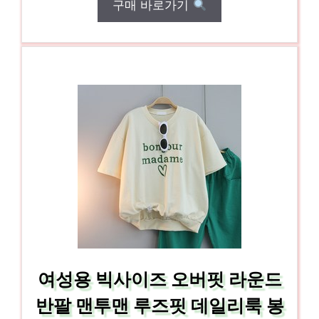
구매 바로가기
여성용 빅사이즈 오버핏 라운드
반팔 맨투맨 루즈핏 데일리룩 봉