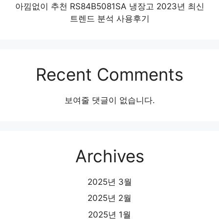
아낌없이 추천 RS84B5081SA 냉장고 2023년 최신
트렌드 분석 사용후기
Recent Comments
보여줄 댓글이 없습니다.
Archives
2025년 3월
2025년 2월
2025년 1월