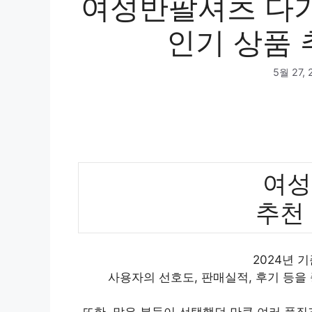
여성반팔셔츠 다가
인기 상품 
5월 27, 
여성
추천
2024년 
사용자의 선호도, 판매실적, 후기 등을
또한, 많은 분들이 선택했던 만큼 여러 품