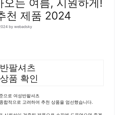
오는 여름, 시원하게!
추천 제품 2024
2024
by
webadsky
반팔셔츠
 상품 확인
기준으로 여성반팔셔츠
 종합적으로 고려하여 추천 상품을 엄선했습니다.
질과 신뢰성이 검증된 제품으로 쇼핑에 도움었으면 좋겠