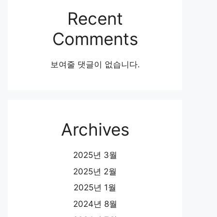
Recent
Comments
보여줄 댓글이 없습니다.
Archives
2025년 3월
2025년 2월
2025년 1월
2024년 8월