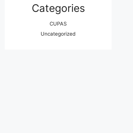
Categories
CUPAS
Uncategorized