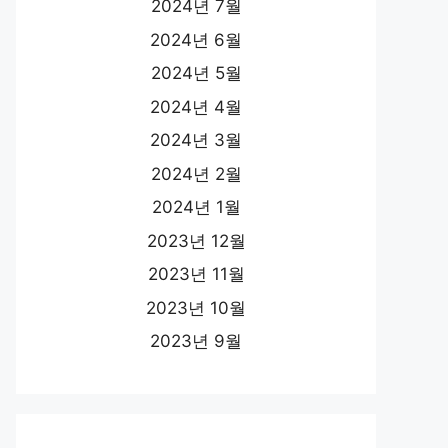
2024년 7월
2024년 6월
2024년 5월
2024년 4월
2024년 3월
2024년 2월
2024년 1월
2023년 12월
2023년 11월
2023년 10월
2023년 9월