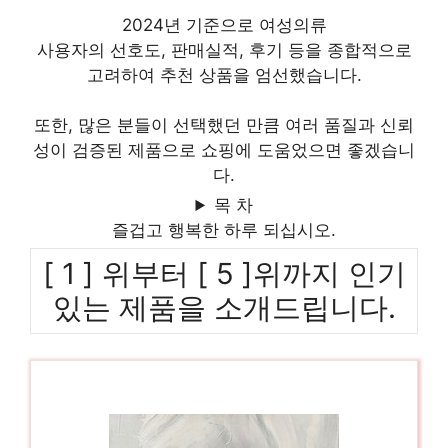
2024년 기준으로 여성의류
사용자의 선호도, 판매실적, 후기 등을 종합적으로
고려하여 추천 상품을 엄선했습니다.
또한, 많은 분들이 선택했던 만큼 여러 품질과 신뢰
성이 검증된 제품으로 쇼핑에 도움었으면 좋겠습니
다.
목 차
즐겁고 행복한 하루 되십시오.
[ 1 ] 위부터 [ 5 ]위까지 인기
있는 제품을 소개드립니다.