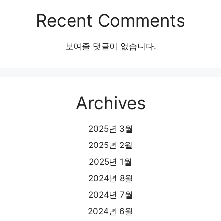
Recent Comments
보여줄 댓글이 없습니다.
Archives
2025년 3월
2025년 2월
2025년 1월
2024년 8월
2024년 7월
2024년 6월