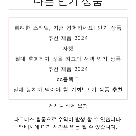
다른 인기 상품
론론
화려한 스타일, 지금 경험하세요! 인기 상품
추천 제품 2024
자켓
절대 후회하지 않을 최고의 선택 인기 상품
추천 제품 2024
cc콜렉트
절대 놓치지 말아야 할 기회! 인기 상품 추천
제품 2024
시스루블라우스
게시물 삭제 요청
당신만을 위한 특별한 세트 인기 상품 추천
파트너스 활동으로 수익이 발생 할 수 있습니다.
제품 2024
택배사에 따라 시간은 변동 될 수 있습니다.
여성반팔블라우스