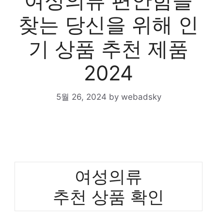
여성의류 편안함을
찾는 당신을 위해 인
기 상품 추천 제품
2024
5월 26, 2024
by
webadsky
여성의류
추천 상품 확인