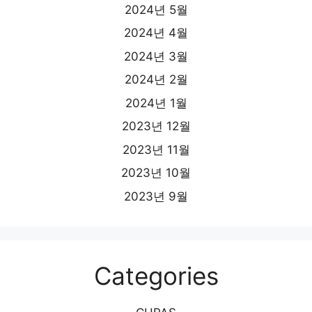
2024년 5월
2024년 4월
2024년 3월
2024년 2월
2024년 1월
2023년 12월
2023년 11월
2023년 10월
2023년 9월
Categories