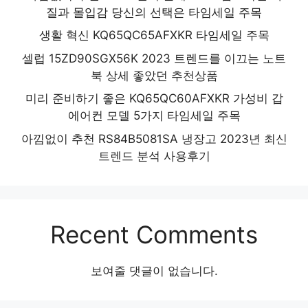
질과 몰입감 당신의 선택은 타임세일 주목
생활 혁신 KQ65QC65AFXKR 타임세일 주목
셀럽 15ZD90SGX56K 2023 트렌드를 이끄는 노트
북 상세 좋았던 추천상품
미리 준비하기 좋은 KQ65QC60AFXKR 가성비 갑
에어컨 모델 5가지 타임세일 주목
아낌없이 추천 RS84B5081SA 냉장고 2023년 최신
트렌드 분석 사용후기
Recent Comments
보여줄 댓글이 없습니다.