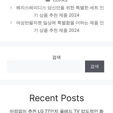
헤지스레이디스 당신만을 위한 특별한 세트 인
보브
기 상품 추천 제품 2024
혜택 가득, 지금 바로 적용! 인기 상품 추천
여성반팔자켓 일상에 특별함을 더하는 제품 인
제품 2024
기 상품 추천 제품 2024
검색
검색
Recent Posts
아낌없이 추천 LG 77인치 올레드 TV 압도적인 화