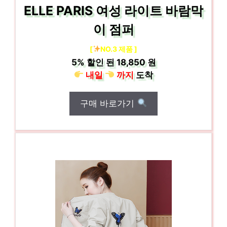
ELLE PARIS 여성 라이트 바람막
이 점퍼
[
NO.3 제품 ]
5%
할인 된
18,850 원
내일
까지
도착
구매 바로가기