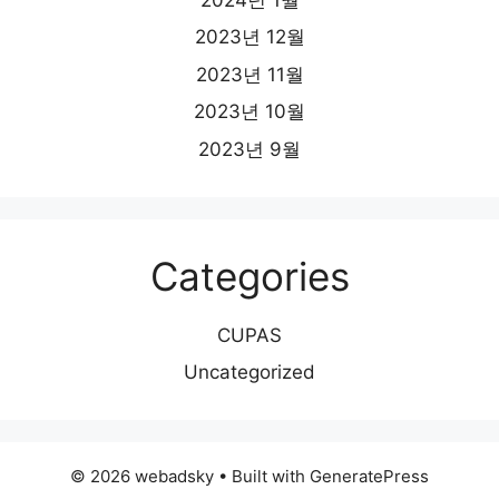
2023년 12월
2023년 11월
2023년 10월
2023년 9월
Categories
CUPAS
Uncategorized
© 2026 webadsky
• Built with
GeneratePress