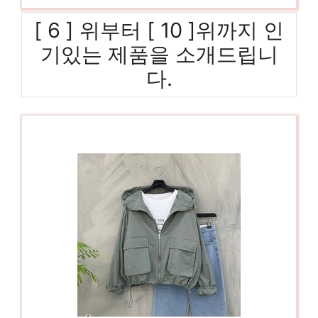
[ 6 ] 위부터 [ 10 ]위까지 인
기있는 제품을 소개드립니
다.