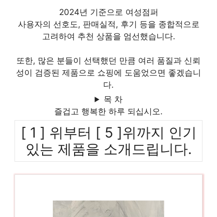
2024년 기준으로 여성점퍼
사용자의 선호도, 판매실적, 후기 등을 종합적으로
고려하여 추천 상품을 엄선했습니다.
또한, 많은 분들이 선택했던 만큼 여러 품질과 신뢰
성이 검증된 제품으로 쇼핑에 도움었으면 좋겠습니
다.
목 차
즐겁고 행복한 하루 되십시오.
[ 1 ] 위부터 [ 5 ]위까지 인기
있는 제품을 소개드립니다.