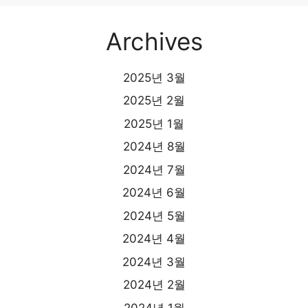
Archives
2025년 3월
2025년 2월
2025년 1월
2024년 8월
2024년 7월
2024년 6월
2024년 5월
2024년 4월
2024년 3월
2024년 2월
2024년 1월