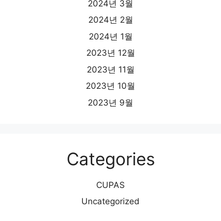
2024년 3월
2024년 2월
2024년 1월
2023년 12월
2023년 11월
2023년 10월
2023년 9월
Categories
CUPAS
Uncategorized