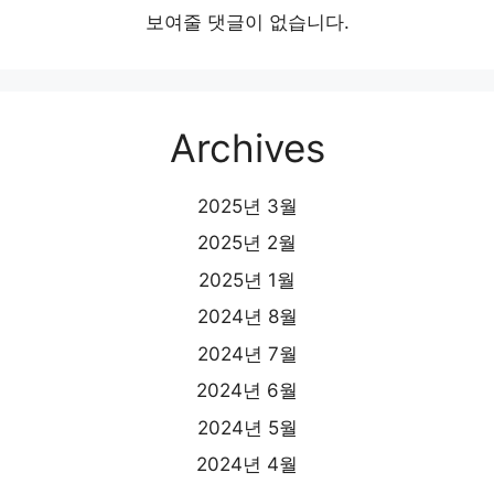
보여줄 댓글이 없습니다.
Archives
2025년 3월
2025년 2월
2025년 1월
2024년 8월
2024년 7월
2024년 6월
2024년 5월
2024년 4월