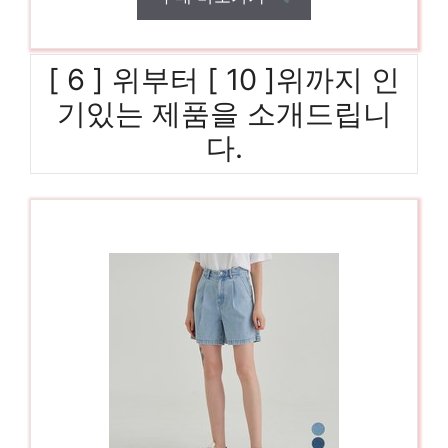
[ 6 ] 위부터 [ 10 ]위까지 인
기있는 제품을 소개드립니
다.