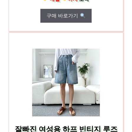
구매 바로가기
잘빠진 여성용 하프 빈티지 루즈