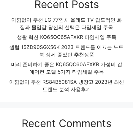
Recent Posts
아낌없이 추천 LG 77인치 올레드 TV 압도적인 화
질과 몰입감 당신의 선택은 타임세일 주목
생활 혁신 KQ65QC65AFXKR 타임세일 주목
셀럽 15ZD90SGX56K 2023 트렌드를 이끄는 노트
북 상세 좋았던 추천상품
미리 준비하기 좋은 KQ65QC60AFXKR 가성비 갑
에어컨 모델 5가지 타임세일 주목
아낌없이 추천 RS84B5081SA 냉장고 2023년 최신
트렌드 분석 사용후기
Recent Comments