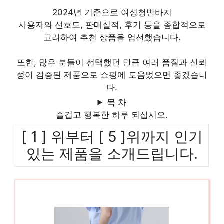
2024년 기준으로 여성청반바지
사용자의 선호도, 판매실적, 후기 등을 종합적으로
고려하여 추천 상품을 엄선했습니다.
또한, 많은 분들이 선택했던 만큼 여러 품질과 신뢰
성이 검증된 제품으로 쇼핑에 도움었으면 좋겠습니
다.
목 차
즐겁고 행복한 하루 되십시오.
[ 1 ] 위부터 [ 5 ]위까지 인기
있는 제품을 소개드립니다.