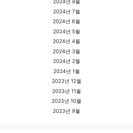
2024년 8월
2024년 7월
2024년 6월
2024년 5월
2024년 4월
2024년 3월
2024년 2월
2024년 1월
2023년 12월
2023년 11월
2023년 10월
2023년 9월