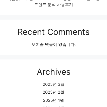
트렌드 분석 사용후기
Recent Comments
보여줄 댓글이 없습니다.
Archives
2025년 3월
2025년 2월
2025년 1월