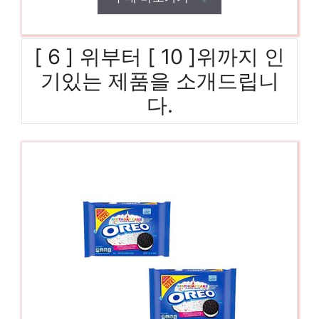
[ 6 ] 위부터 [ 10 ]위까지 인
기있는 제품을 소개드립니
다.