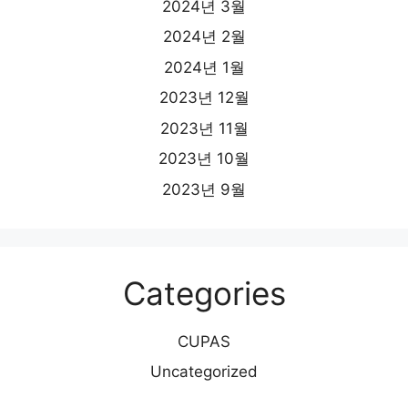
2024년 3월
2024년 2월
2024년 1월
2023년 12월
2023년 11월
2023년 10월
2023년 9월
Categories
CUPAS
Uncategorized