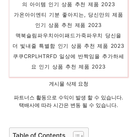
의 아이템 인기 상품 추천 제품 2023
가온아이엔티 기분 좋아지는, 당신만의 제품
인기 상품 추천 제품 2023
맥북슬림파우치아이패드가죽파우치 당신을
더 빛내줄 특별함 인기 상품 추천 제품 2023
쿠쿠CRPLHTRFD 일상에 반짝임을 추가하세
요 인기 상품 추천 제품 2023
이고진로잉머신R 다가오는 여름, 시원하게!
인기 상품 추천 제품 2023
게시물 삭제 요청
머렐모아브 일상에 빛을 더하는 최고의 아이
파트너스 활동으로 수익이 발생 할 수 있습니다.
템 인기 상품 추천 제품 2023
택배사에 따라 시간은 변동 될 수 있습니다.
자동차점프스타터 일상에 반짝임을 추가하세
요 인기 상품 추천 제품 2023
Table of Contents