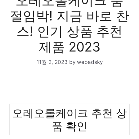
오레오롤케이크 품
절임박! 지금 바로 찬
스! 인기 상품 추천
제품 2023
11월 2, 2023
by
webadsky
오레오롤케이크 추천 상
품 확인