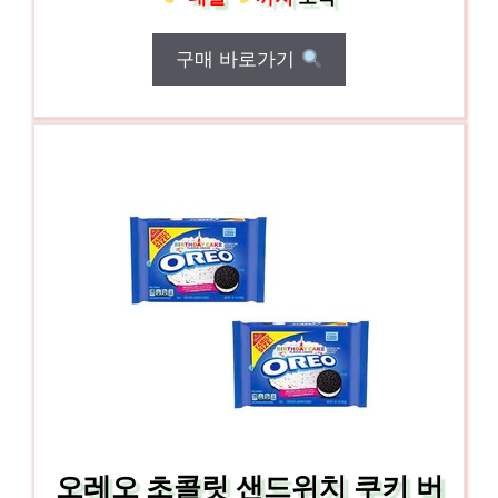
구매 바로가기
오레오 초콜릿 샌드위치 쿠키 버