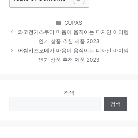
Categories
CUPAS
와코전기스쿠터 마음이 움직이는 디자인 아이템
인기 상품 추천 제품 2023
어썸키즈오메가 마음이 움직이는 디자인 아이템
인기 상품 추천 제품 2023
검색
검색