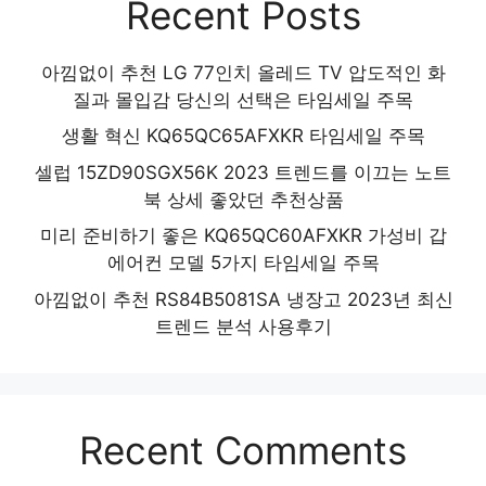
Recent Posts
아낌없이 추천 LG 77인치 올레드 TV 압도적인 화
질과 몰입감 당신의 선택은 타임세일 주목
생활 혁신 KQ65QC65AFXKR 타임세일 주목
셀럽 15ZD90SGX56K 2023 트렌드를 이끄는 노트
북 상세 좋았던 추천상품
미리 준비하기 좋은 KQ65QC60AFXKR 가성비 갑
에어컨 모델 5가지 타임세일 주목
아낌없이 추천 RS84B5081SA 냉장고 2023년 최신
트렌드 분석 사용후기
Recent Comments