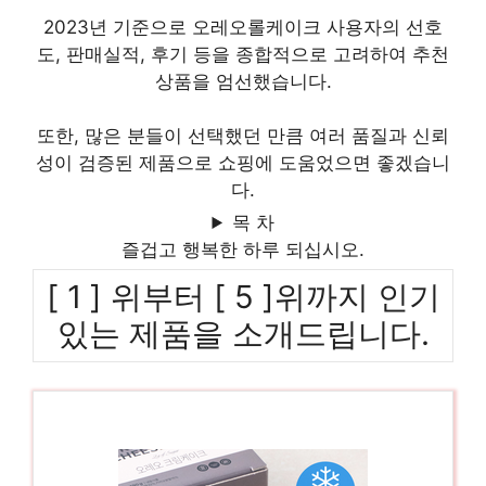
2023년 기준으로 오레오롤케이크 사용자의 선호
도, 판매실적, 후기 등을 종합적으로 고려하여 추천
상품을 엄선했습니다.
또한, 많은 분들이 선택했던 만큼 여러 품질과 신뢰
성이 검증된 제품으로 쇼핑에 도움었으면 좋겠습니
다.
목 차
즐겁고 행복한 하루 되십시오.
[ 1 ] 위부터 [ 5 ]위까지 인기
있는 제품을 소개드립니다.