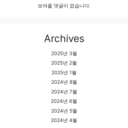
보여줄 댓글이 없습니다.
Archives
2025년 3월
2025년 2월
2025년 1월
2024년 8월
2024년 7월
2024년 6월
2024년 5월
2024년 4월