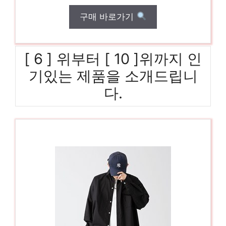
구매 바로가기
[ 6 ] 위부터 [ 10 ]위까지 인
기있는 제품을 소개드립니
다.