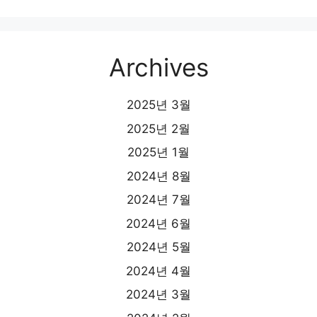
Archives
2025년 3월
2025년 2월
2025년 1월
2024년 8월
2024년 7월
2024년 6월
2024년 5월
2024년 4월
2024년 3월