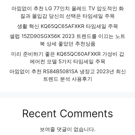
아낌없이 추천 LG 77인치 올레드 TV 압도적인 화
질과 몰입감 당신의 선택은 타임세일 주목
생활 혁신 KQ65QC65AFXKR 타임세일 주목
셀럽 15ZD90SGX56K 2023 트렌드를 이끄는 노트
북 상세 좋았던 추천상품
미리 준비하기 좋은 KQ65QC60AFXKR 가성비 갑
에어컨 모델 5가지 타임세일 주목
아낌없이 추천 RS84B5081SA 냉장고 2023년 최신
트렌드 분석 사용후기
Recent Comments
보여줄 댓글이 없습니다.