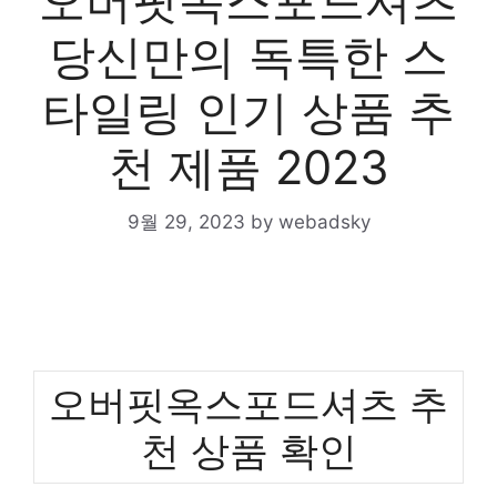
오버핏옥스포드셔츠
당신만의 독특한 스
타일링 인기 상품 추
천 제품 2023
9월 29, 2023
by
webadsky
오버핏옥스포드셔츠 추
천 상품 확인