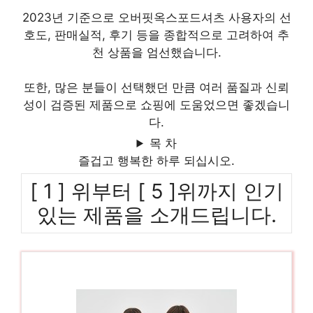
2023년 기준으로 오버핏옥스포드셔츠 사용자의 선
호도, 판매실적, 후기 등을 종합적으로 고려하여 추
천 상품을 엄선했습니다.
또한, 많은 분들이 선택했던 만큼 여러 품질과 신뢰
성이 검증된 제품으로 쇼핑에 도움었으면 좋겠습니
다.
목 차
즐겁고 행복한 하루 되십시오.
[ 1 ] 위부터 [ 5 ]위까지 인기
있는 제품을 소개드립니다.