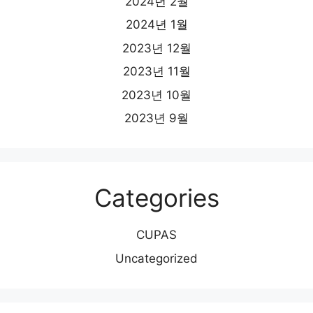
2024년 2월
2024년 1월
2023년 12월
2023년 11월
2023년 10월
2023년 9월
Categories
CUPAS
Uncategorized