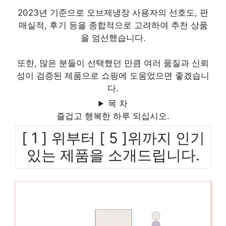
2023년 기준으로 오브제냉장 사용자의 선호도, 판
매실적, 후기 등을 종합적으로 고려하여 추천 상품
을 엄선했습니다.
또한, 많은 분들이 선택했던 만큼 여러 품질과 신뢰
성이 검증된 제품으로 쇼핑에 도움었으면 좋겠습니
다.
목 차
즐겁고 행복한 하루 되십시오.
[ 1 ] 위부터 [ 5 ]위까지 인기
있는 제품을 소개드립니다.