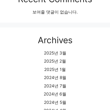
보여줄 댓글이 없습니다.
Archives
2025년 3월
2025년 2월
2025년 1월
2024년 8월
2024년 7월
2024년 6월
2024년 5월