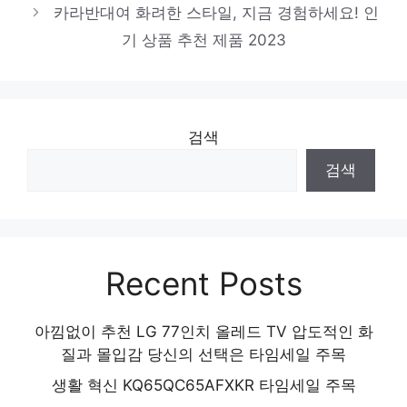
카라반대여 화려한 스타일, 지금 경험하세요! 인
기 상품 추천 제품 2023
검색
검색
Recent Posts
아낌없이 추천 LG 77인치 올레드 TV 압도적인 화
질과 몰입감 당신의 선택은 타임세일 주목
생활 혁신 KQ65QC65AFXKR 타임세일 주목