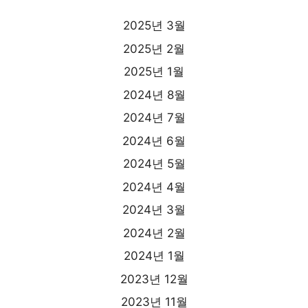
2025년 3월
2025년 2월
2025년 1월
2024년 8월
2024년 7월
2024년 6월
2024년 5월
2024년 4월
2024년 3월
2024년 2월
2024년 1월
2023년 12월
2023년 11월