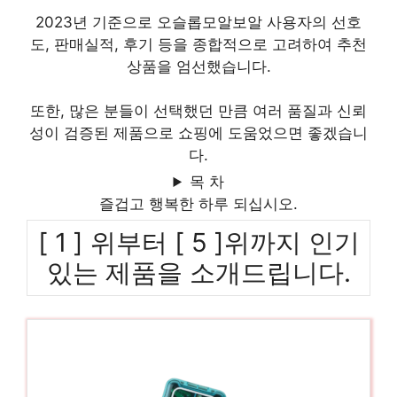
2023년 기준으로 오슬롭모알보알 사용자의 선호
도, 판매실적, 후기 등을 종합적으로 고려하여 추천
상품을 엄선했습니다.
또한, 많은 분들이 선택했던 만큼 여러 품질과 신뢰
성이 검증된 제품으로 쇼핑에 도움었으면 좋겠습니
다.
목 차
즐겁고 행복한 하루 되십시오.
[ 1 ] 위부터 [ 5 ]위까지 인기
있는 제품을 소개드립니다.