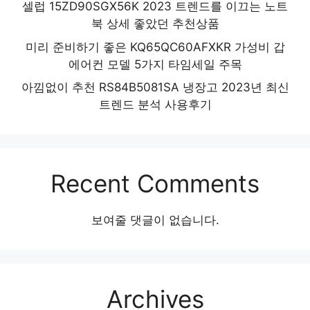
셀럽 15ZD90SGX56K 2023 트렌드를 이끄는 노트
북 상세 좋았던 추천상품
미리 준비하기 좋은 KQ65QC60AFXKR 가성비 갑
에어컨 모델 5가지 타임세일 주목
아낌없이 추천 RS84B5081SA 냉장고 2023년 최신
트렌드 분석 사용후기
Recent Comments
보여줄 댓글이 없습니다.
Archives