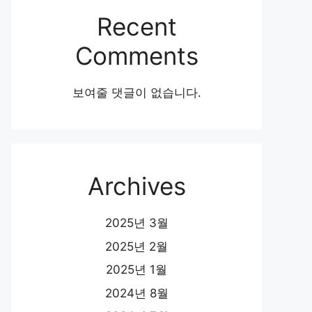
Recent
Comments
보여줄 댓글이 없습니다.
Archives
2025년 3월
2025년 2월
2025년 1월
2024년 8월