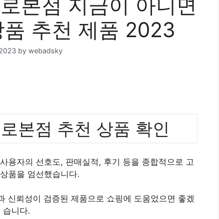
로본점 지금이 아니면
상품 추천 제품 2023
 2023
by
webadsky
로본점 추천 상품 확인
사용자의 선호도, 판매실적, 후기 등을 종합적으로 고
 상품을 엄선했습니다.
질과 신뢰성이 검증된 제품으로 쇼핑에 도움었으면 좋겠
습니다.