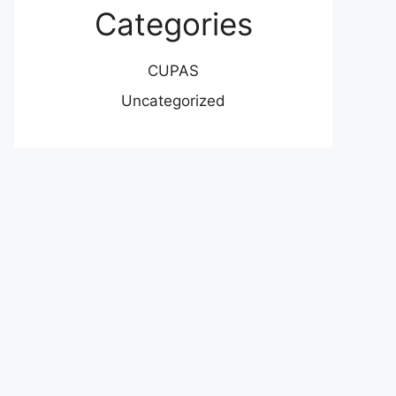
Categories
CUPAS
Uncategorized