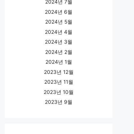
2024년 7월
2024년 6월
2024년 5월
2024년 4월
2024년 3월
2024년 2월
2024년 1월
2023년 12월
2023년 11월
2023년 10월
2023년 9월