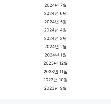
2024년 7월
2024년 6월
2024년 5월
2024년 4월
2024년 3월
2024년 2월
2024년 1월
2023년 12월
2023년 11월
2023년 10월
2023년 9월