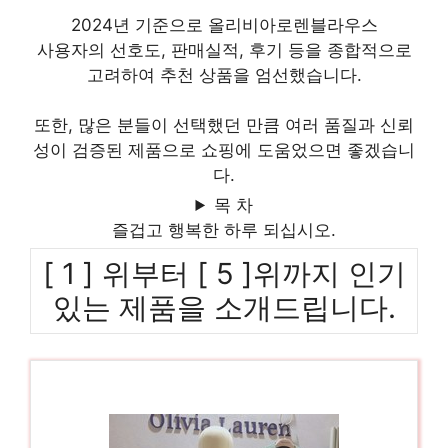
2024년 기준으로 올리비아로렌블라우스
사용자의 선호도, 판매실적, 후기 등을 종합적으로
고려하여 추천 상품을 엄선했습니다.
또한, 많은 분들이 선택했던 만큼 여러 품질과 신뢰
성이 검증된 제품으로 쇼핑에 도움었으면 좋겠습니
다.
목 차
즐겁고 행복한 하루 되십시오.
[ 1 ] 위부터 [ 5 ]위까지 인기
있는 제품을 소개드립니다.