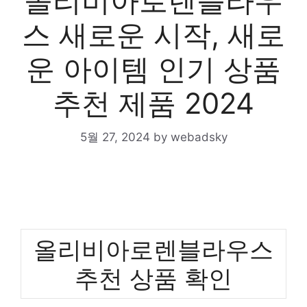
올리비아로렌블라우
스 새로운 시작, 새로
운 아이템 인기 상품
추천 제품 2024
5월 27, 2024
by
webadsky
올리비아로렌블라우스
추천 상품 확인