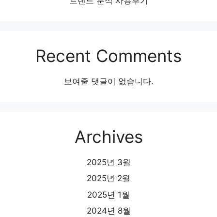
트렌드 분석 사용후기
Recent Comments
보여줄 댓글이 없습니다.
Archives
2025년 3월
2025년 2월
2025년 1월
2024년 8월