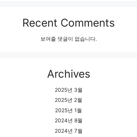
Recent Comments
보여줄 댓글이 없습니다.
Archives
2025년 3월
2025년 2월
2025년 1월
2024년 8월
2024년 7월