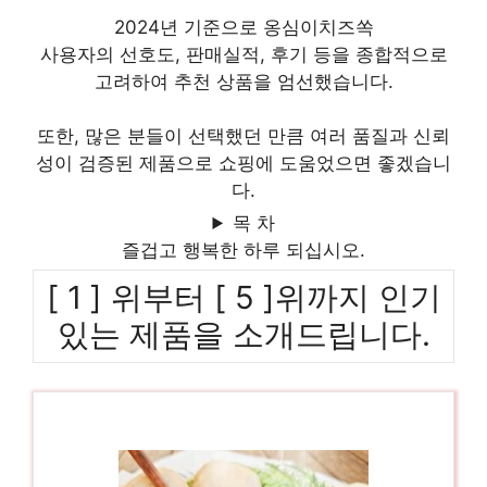
2024년 기준으로 옹심이치즈쏙
사용자의 선호도, 판매실적, 후기 등을 종합적으로
고려하여 추천 상품을 엄선했습니다.
또한, 많은 분들이 선택했던 만큼 여러 품질과 신뢰
성이 검증된 제품으로 쇼핑에 도움었으면 좋겠습니
다.
목 차
즐겁고 행복한 하루 되십시오.
[ 1 ] 위부터 [ 5 ]위까지 인기
있는 제품을 소개드립니다.