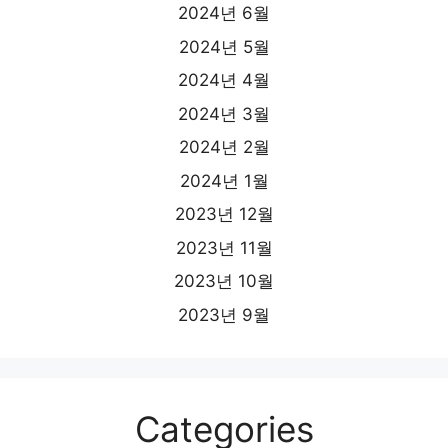
2024년 6월
2024년 5월
2024년 4월
2024년 3월
2024년 2월
2024년 1월
2023년 12월
2023년 11월
2023년 10월
2023년 9월
Categories