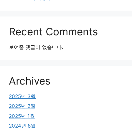
Recent Comments
보여줄 댓글이 없습니다.
Archives
2025년 3월
2025년 2월
2025년 1월
2024년 8월