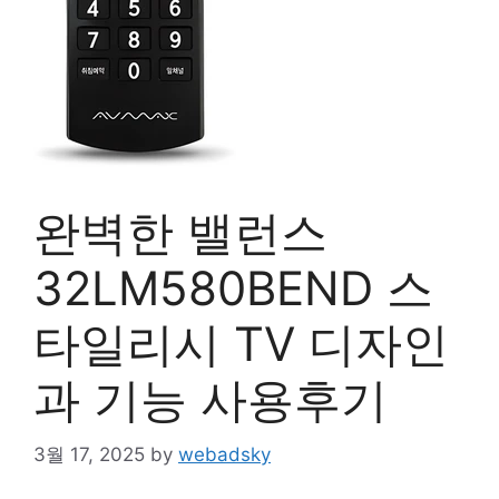
완벽한 밸런스
32LM580BEND 스
타일리시 TV 디자인
과 기능 사용후기
3월 17, 2025
by
webadsky