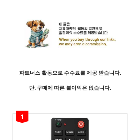
파트너스 활동으로 수수료를 제공 받습니다.
단, 구매에 따른 불이익은 없습니다.
1