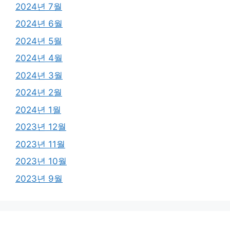
2024년 7월
2024년 6월
2024년 5월
2024년 4월
2024년 3월
2024년 2월
2024년 1월
2023년 12월
2023년 11월
2023년 10월
2023년 9월