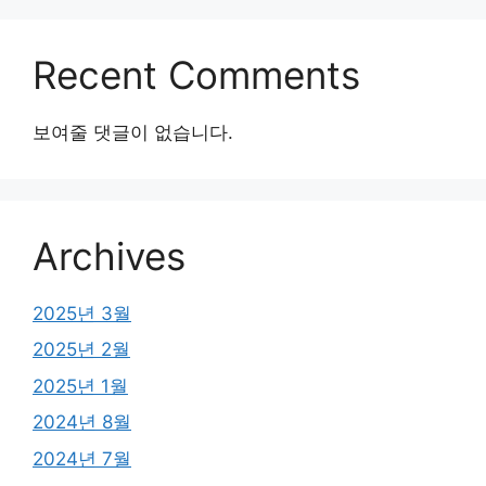
Recent Comments
보여줄 댓글이 없습니다.
Archives
2025년 3월
2025년 2월
2025년 1월
2024년 8월
2024년 7월