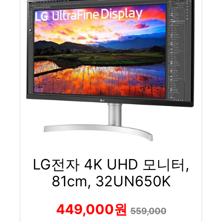
LG전자 4K UHD 모니터,
81cm, 32UN650K
449,000원
559,000