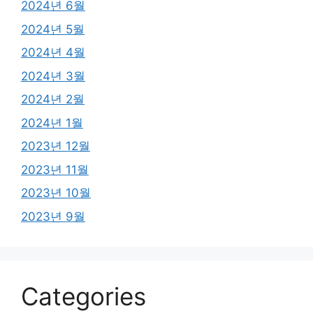
2024년 6월
2024년 5월
2024년 4월
2024년 3월
2024년 2월
2024년 1월
2023년 12월
2023년 11월
2023년 10월
2023년 9월
Categories