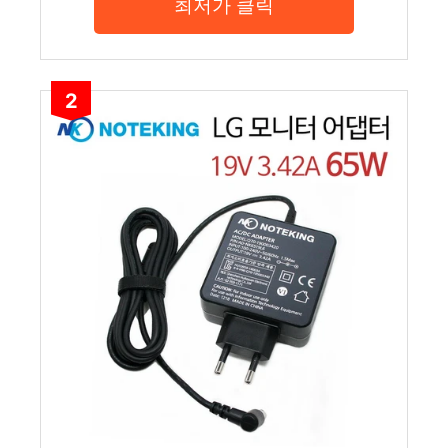
최저가 클릭
2