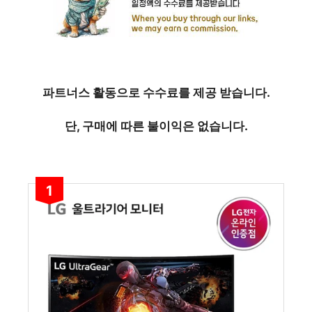
파트너스 활동으로 수수료를 제공 받습니다.
단, 구매에 따른 불이익은 없습니다.
1