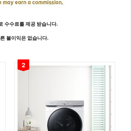
 수수료를 제공 받습니다.
따른 불이익은 없습니다.
2