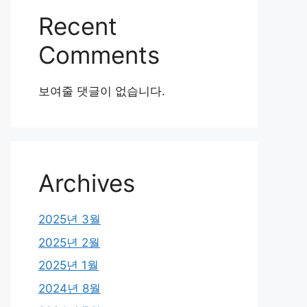
Recent
Comments
보여줄 댓글이 없습니다.
Archives
2025년 3월
2025년 2월
2025년 1월
2024년 8월