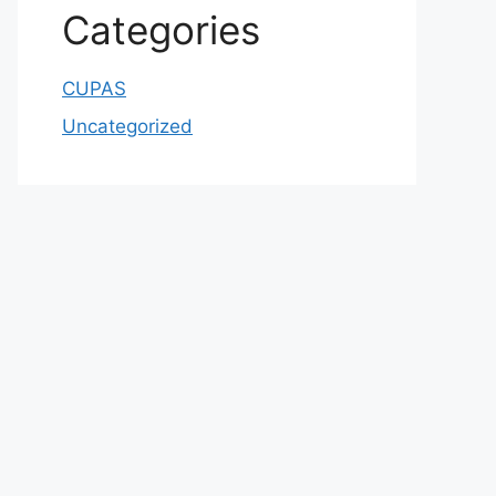
Categories
CUPAS
Uncategorized