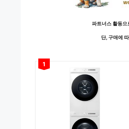
파트너스 활동으로
단, 구매에 
1