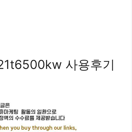
1t6500kw 사용후기