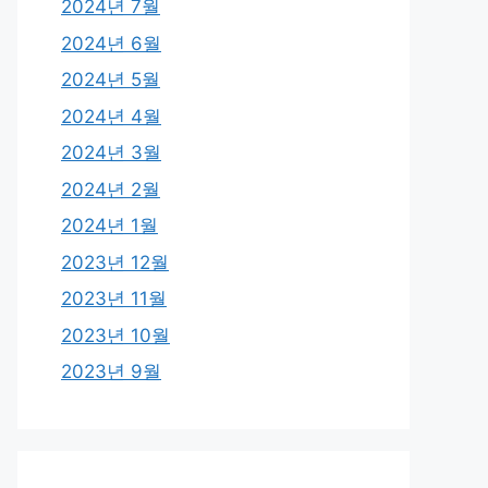
2024년 7월
2024년 6월
2024년 5월
2024년 4월
2024년 3월
2024년 2월
2024년 1월
2023년 12월
2023년 11월
2023년 10월
2023년 9월