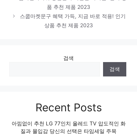
품 추천 제품 2023
스쿱마켓문구 혜택 가득, 지금 바로 적용! 인기
상품 추천 제품 2023
검색
검색
Recent Posts
아낌없이 추천 LG 77인치 올레드 TV 압도적인 화
질과 몰입감 당신의 선택은 타임세일 주목