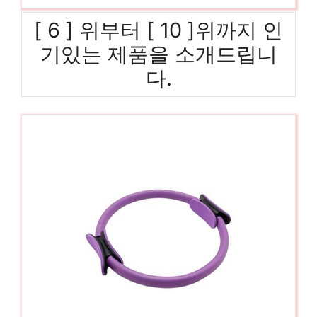
[ 6 ] 위부터 [ 10 ]위까지 인
기있는 제품을 소개드립니
다.