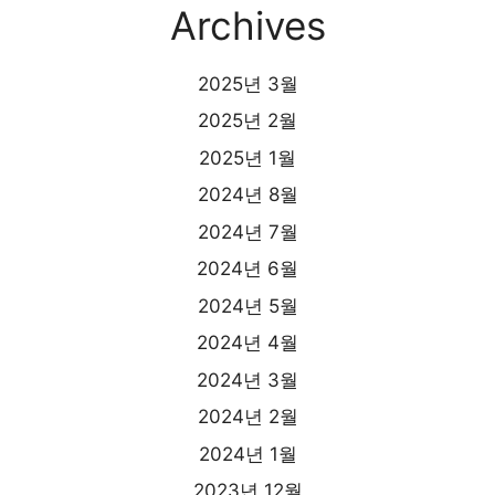
Archives
2025년 3월
2025년 2월
2025년 1월
2024년 8월
2024년 7월
2024년 6월
2024년 5월
2024년 4월
2024년 3월
2024년 2월
2024년 1월
2023년 12월