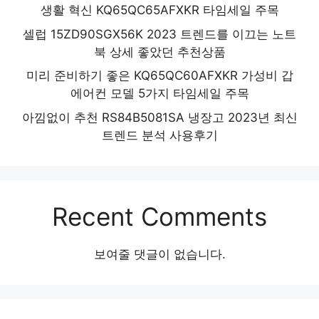
생활 혁신 KQ65QC65AFXKR 타임세일 주목
셀럽 15ZD90SGX56K 2023 트렌드를 이끄는 노트
북 상세 좋았던 추천상품
미리 준비하기 좋은 KQ65QC60AFXKR 가성비 갑
에어컨 모델 5가지 타임세일 주목
아낌없이 추천 RS84B5081SA 냉장고 2023년 최신
트렌드 분석 사용후기
Recent Comments
보여줄 댓글이 없습니다.