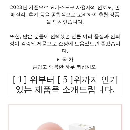
2023년 기준으로 요가소도구 사용자의 선호도, 판
매실적, 후기 등을 종합적으로 고려하여 추천 상품
을 엄선했습니다.
또한, 많은 분들이 선택했던 만큼 여러 품질과 신뢰
성이 검증된 제품으로 쇼핑에 도움었으면 좋겠습니
다.
목 차
즐겁고 행복한 하루 되십시오.
[ 1 ] 위부터 [ 5 ]위까지 인기
있는 제품을 소개드립니다.