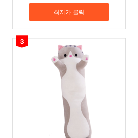
최저가 클릭
3