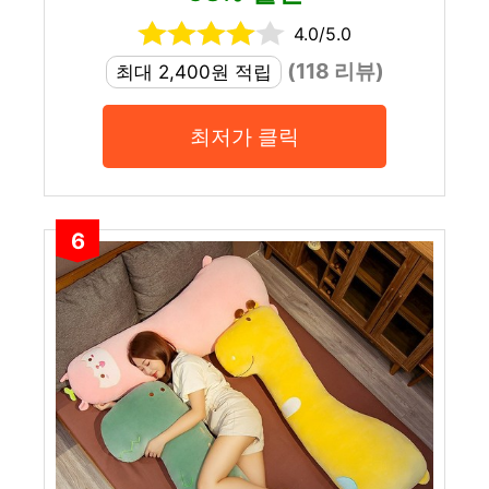
4.0/5.0
(118 리뷰)
최대 2,400원 적립
최저가 클릭
6