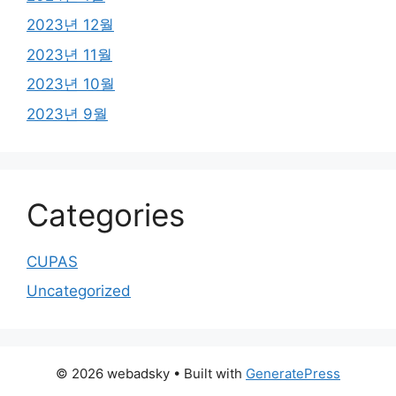
2023년 12월
2023년 11월
2023년 10월
2023년 9월
Categories
CUPAS
Uncategorized
© 2026 webadsky
• Built with
GeneratePress