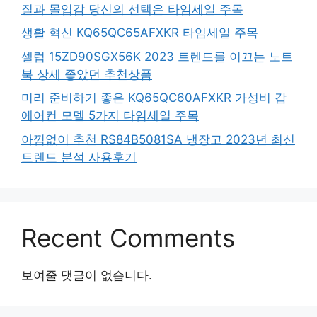
질과 몰입감 당신의 선택은 타임세일 주목
생활 혁신 KQ65QC65AFXKR 타임세일 주목
셀럽 15ZD90SGX56K 2023 트렌드를 이끄는 노트
북 상세 좋았던 추천상품
미리 준비하기 좋은 KQ65QC60AFXKR 가성비 갑
에어컨 모델 5가지 타임세일 주목
아낌없이 추천 RS84B5081SA 냉장고 2023년 최신
트렌드 분석 사용후기
Recent Comments
보여줄 댓글이 없습니다.