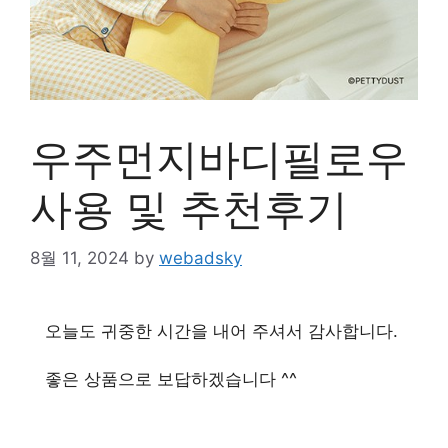
우주먼지바디필로우
사용 및 추천후기
8월 11, 2024
by
webadsky
오늘도 귀중한 시간을 내어 주셔서 감사합니다.
좋은 상품으로 보답하겠습니다 ^^