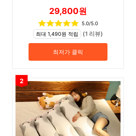
29,800원
5.0/5.0
(1 리뷰)
최대 1,490원 적립
최저가 클릭
2