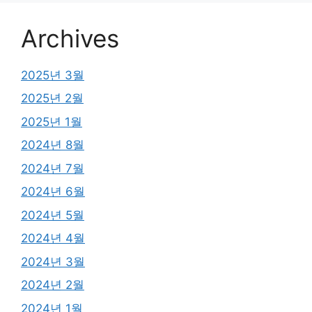
Archives
2025년 3월
2025년 2월
2025년 1월
2024년 8월
2024년 7월
2024년 6월
2024년 5월
2024년 4월
2024년 3월
2024년 2월
2024년 1월