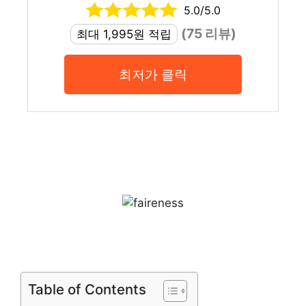
5.0/5.0
(75 리뷰)
최대 1,995원 적립
최저가 클릭
Table of Contents