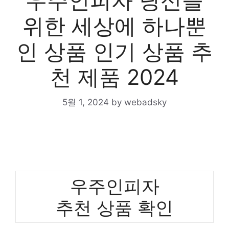
우주인피자 당신을
위한 세상에 하나뿐
인 상품 인기 상품 추
천 제품 2024
5월 1, 2024
by
webadsky
우주인피자
추천 상품 확인