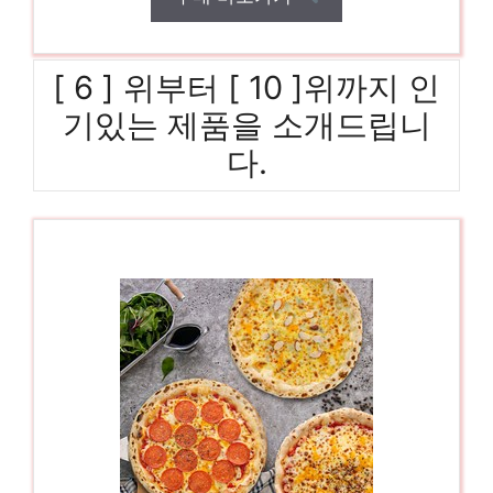
[ 6 ] 위부터 [ 10 ]위까지 인
기있는 제품을 소개드립니
다.