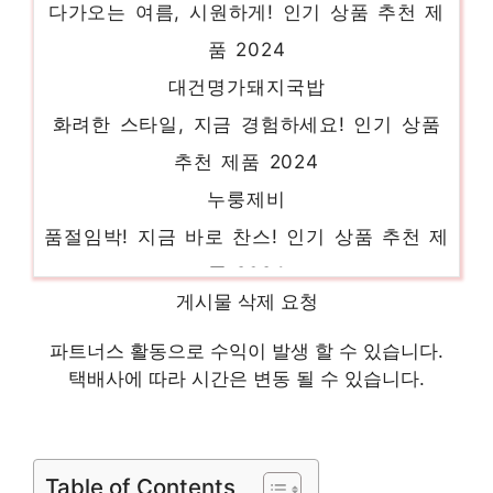
품 2024
대건명가돼지국밥
화려한 스타일, 지금 경험하세요! 인기 상품
추천 제품 2024
누룽제비
품절임박! 지금 바로 찬스! 인기 상품 추천 제
품 2024
닭양쌈
게시물 삭제 요청
품절임박! 지금 바로 찬스! 인기 상품 추천 제
파트너스 활동으로 수익이 발생 할 수 있습니다.
품 2024
택배사에 따라 시간은 변동 될 수 있습니다.
3초떡볶이
일상에 특별함을 더하는 제품 인기 상품 추천
제품 2024
Table of Contents