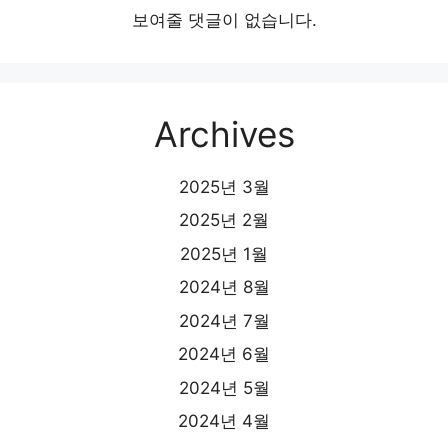
보여줄 댓글이 없습니다.
Archives
2025년 3월
2025년 2월
2025년 1월
2024년 8월
2024년 7월
2024년 6월
2024년 5월
2024년 4월