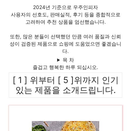
2024년 기준으로 우주인피자
사용자의 선호도, 판매실적, 후기 등을 종합적으로
고려하여 추천 상품을 엄선했습니다.
또한, 많은 분들이 선택했던 만큼 여러 품질과 신뢰
성이 검증된 제품으로 쇼핑에 도움었으면 좋겠습니
다.
목 차
즐겁고 행복한 하루 되십시오.
[ 1 ] 위부터 [ 5 ]위까지 인기
있는 제품을 소개드립니다.