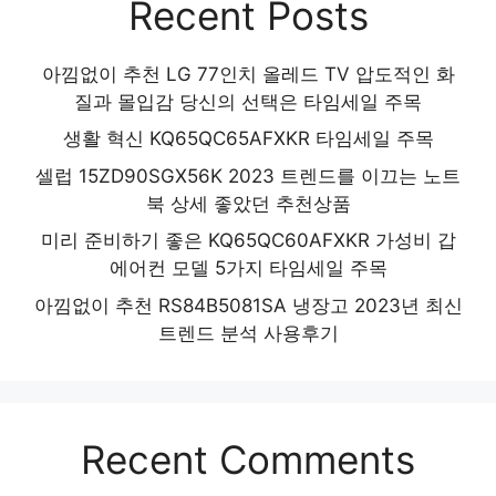
Recent Posts
아낌없이 추천 LG 77인치 올레드 TV 압도적인 화
질과 몰입감 당신의 선택은 타임세일 주목
생활 혁신 KQ65QC65AFXKR 타임세일 주목
셀럽 15ZD90SGX56K 2023 트렌드를 이끄는 노트
북 상세 좋았던 추천상품
미리 준비하기 좋은 KQ65QC60AFXKR 가성비 갑
에어컨 모델 5가지 타임세일 주목
아낌없이 추천 RS84B5081SA 냉장고 2023년 최신
트렌드 분석 사용후기
Recent Comments