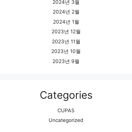
2024년 3월
2024년 2월
2024년 1월
2023년 12월
2023년 11월
2023년 10월
2023년 9월
Categories
CUPAS
Uncategorized