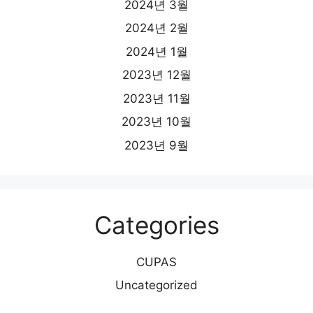
2024년 3월
2024년 2월
2024년 1월
2023년 12월
2023년 11월
2023년 10월
2023년 9월
Categories
CUPAS
Uncategorized