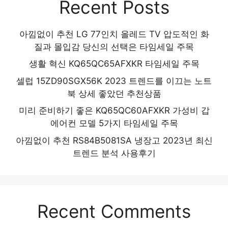
Recent Posts
아낌없이 추천 LG 77인치 올레드 TV 압도적인 화
질과 몰입감 당신의 선택은 타임세일 주목
생활 혁신 KQ65QC65AFXKR 타임세일 주목
셀럽 15ZD90SGX56K 2023 트렌드를 이끄는 노트
북 상세 좋았던 추천상품
미리 준비하기 좋은 KQ65QC60AFXKR 가성비 갑
에어컨 모델 5가지 타임세일 주목
아낌없이 추천 RS84B5081SA 냉장고 2023년 최신
트렌드 분석 사용후기
Recent Comments