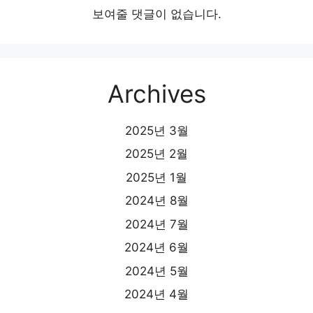
보여줄 댓글이 없습니다.
Archives
2025년 3월
2025년 2월
2025년 1월
2024년 8월
2024년 7월
2024년 6월
2024년 5월
2024년 4월