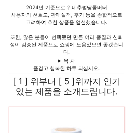
2024년 기준으로 위네추럴땅콩버터
사용자의 선호도, 판매실적, 후기 등을 종합적으로
고려하여 추천 상품을 엄선했습니다.
또한, 많은 분들이 선택했던 만큼 여러 품질과 신뢰
성이 검증된 제품으로 쇼핑에 도움었으면 좋겠습니
다.
목 차
즐겁고 행복한 하루 되십시오.
[ 1 ] 위부터 [ 5 ]위까지 인기
있는 제품을 소개드립니다.