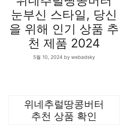
위네추럴땅콩버터
눈부신 스타일, 당신
을 위해 인기 상품 추
천 제품 2024
5월 10, 2024
by
webadsky
위네추럴땅콩버터
추천 상품 확인