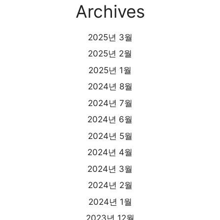
Archives
2025년 3월
2025년 2월
2025년 1월
2024년 8월
2024년 7월
2024년 6월
2024년 5월
2024년 4월
2024년 3월
2024년 2월
2024년 1월
2023년 12월