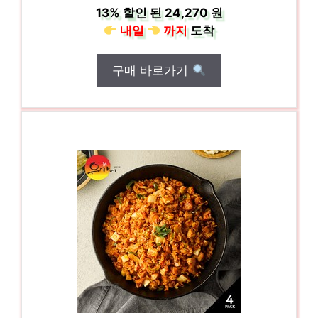
13%
할인 된
24,270 원
내일
까지
도착
구매 바로가기