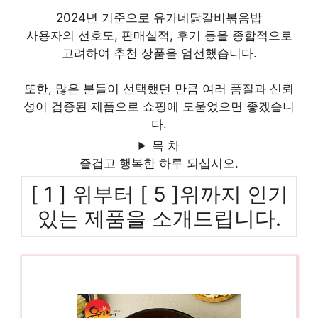
2024년 기준으로 유가네닭갈비볶음밥
사용자의 선호도, 판매실적, 후기 등을 종합적으로
고려하여 추천 상품을 엄선했습니다.
또한, 많은 분들이 선택했던 만큼 여러 품질과 신뢰
성이 검증된 제품으로 쇼핑에 도움었으면 좋겠습니
다.
목 차
즐겁고 행복한 하루 되십시오.
[ 1 ] 위부터 [ 5 ]위까지 인기
있는 제품을 소개드립니다.