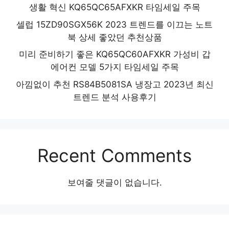
생활 혁신 KQ65QC65AFXKR 타임세일 주목
셀럽 15ZD90SGX56K 2023 트렌드를 이끄는 노트
북 상세 좋았던 추천상품
미리 준비하기 좋은 KQ65QC60AFXKR 가성비 갑
에어컨 모델 5가지 타임세일 주목
아낌없이 추천 RS84B5081SA 냉장고 2023년 최신
트렌드 분석 사용후기
Recent Comments
보여줄 댓글이 없습니다.