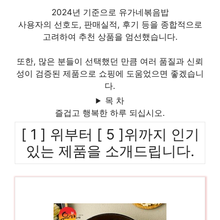
2024년 기준으로 유가네볶음밥
사용자의 선호도, 판매실적, 후기 등을 종합적으로
고려하여 추천 상품을 엄선했습니다.
또한, 많은 분들이 선택했던 만큼 여러 품질과 신뢰
성이 검증된 제품으로 쇼핑에 도움었으면 좋겠습니
다.
목 차
즐겁고 행복한 하루 되십시오.
[ 1 ] 위부터 [ 5 ]위까지 인기
있는 제품을 소개드립니다.