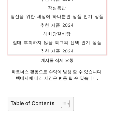
작심통밥
당신을 위한 세상에 하나뿐인 상품 인기 상품
추천 제품 2024
해화당갈비탕
절대 후회하지 않을 최고의 선택 인기 상품
추천 제품 2024
캐릭터어묵칩
게시물 삭제 요청
지금이 아니면 못 사요! 인기 상품 추천 제품
파트너스 활동으로 수익이 발생 할 수 있습니다.
2024
택배사에 따라 시간은 변동 될 수 있습니다.
보노보노스프
절대 후회하지 않을 최고의 선택 인기 상품
추천 제품 2024
Table of Contents
고래사꼬치어묵