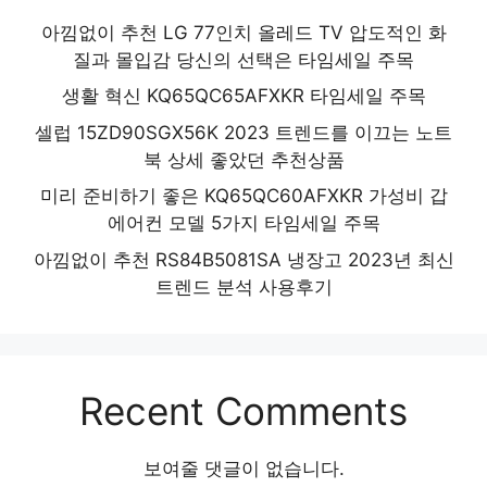
아낌없이 추천 LG 77인치 올레드 TV 압도적인 화
질과 몰입감 당신의 선택은 타임세일 주목
생활 혁신 KQ65QC65AFXKR 타임세일 주목
셀럽 15ZD90SGX56K 2023 트렌드를 이끄는 노트
북 상세 좋았던 추천상품
미리 준비하기 좋은 KQ65QC60AFXKR 가성비 갑
에어컨 모델 5가지 타임세일 주목
아낌없이 추천 RS84B5081SA 냉장고 2023년 최신
트렌드 분석 사용후기
Recent Comments
보여줄 댓글이 없습니다.