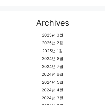
Archives
2025년 3월
2025년 2월
2025년 1월
2024년 8월
2024년 7월
2024년 6월
2024년 5월
2024년 4월
2024년 3월