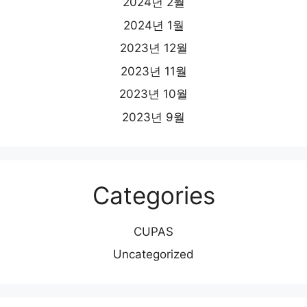
2024년 2월
2024년 1월
2023년 12월
2023년 11월
2023년 10월
2023년 9월
Categories
CUPAS
Uncategorized