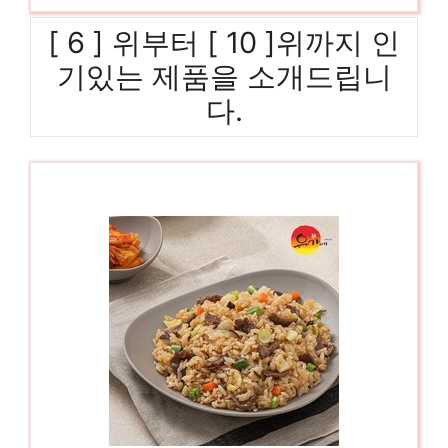
[ 6 ] 위부터 [ 10 ]위까지 인
기있는 제품을 소개드립니
다.