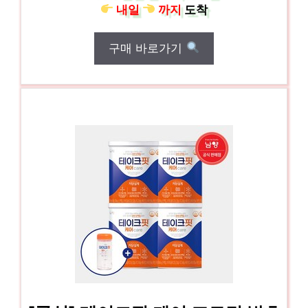
내일
까지
도착
구매 바로가기