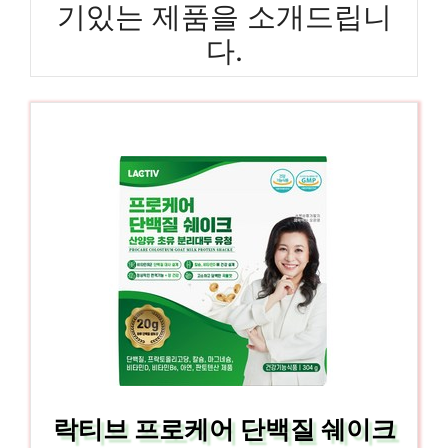
기있는 제품을 소개드립니
다.
락티브 프로케어 단백질 쉐이크