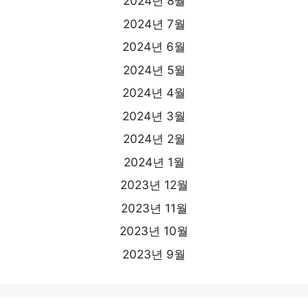
2024년 8월
2024년 7월
2024년 6월
2024년 5월
2024년 4월
2024년 3월
2024년 2월
2024년 1월
2023년 12월
2023년 11월
2023년 10월
2023년 9월