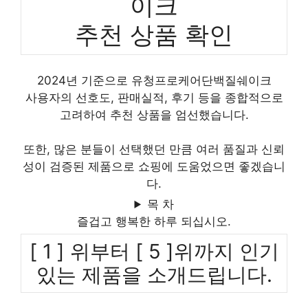
이크
추천 상품 확인
2024년 기준으로 유청프로케어단백질쉐이크
사용자의 선호도, 판매실적, 후기 등을 종합적으로
고려하여 추천 상품을 엄선했습니다.
또한, 많은 분들이 선택했던 만큼 여러 품질과 신뢰
성이 검증된 제품으로 쇼핑에 도움었으면 좋겠습니
다.
목 차
즐겁고 행복한 하루 되십시오.
[ 1 ] 위부터 [ 5 ]위까지 인기
있는 제품을 소개드립니다.