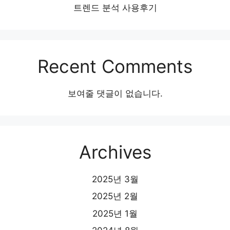
트렌드 분석 사용후기
Recent Comments
보여줄 댓글이 없습니다.
Archives
2025년 3월
2025년 2월
2025년 1월