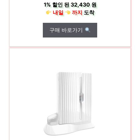
1%
할인 된
32,430 원
내일
까지
도착
구매 바로가기