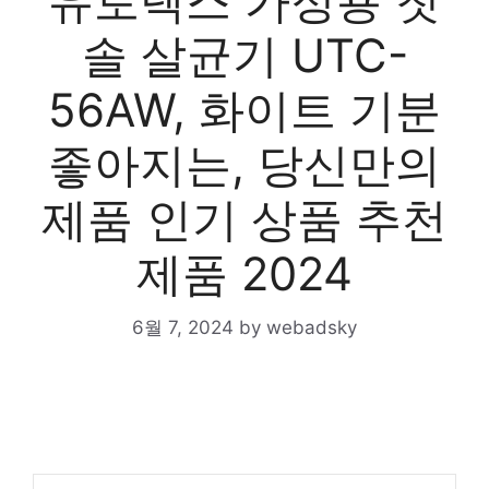
유토렉스 가정용 칫
솔 살균기 UTC-
56AW, 화이트 기분
좋아지는, 당신만의
제품 인기 상품 추천
제품 2024
6월 7, 2024
by
webadsky