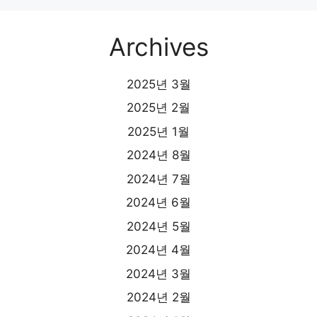
Archives
2025년 3월
2025년 2월
2025년 1월
2024년 8월
2024년 7월
2024년 6월
2024년 5월
2024년 4월
2024년 3월
2024년 2월