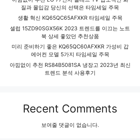
질과 몰입감 당신의 선택은 타임세일 주목
생활 혁신 KQ65QC65AFXKR 타임세일 주목
셀럽 15ZD90SGX56K 2023 트렌드를 이끄는 노트
북 상세 좋았던 추천상품
미리 준비하기 좋은 KQ65QC60AFXKR 가성비 갑
에어컨 모델 5가지 타임세일 주목
아낌없이 추천 RS84B5081SA 냉장고 2023년 최신
트렌드 분석 사용후기
Recent Comments
보여줄 댓글이 없습니다.