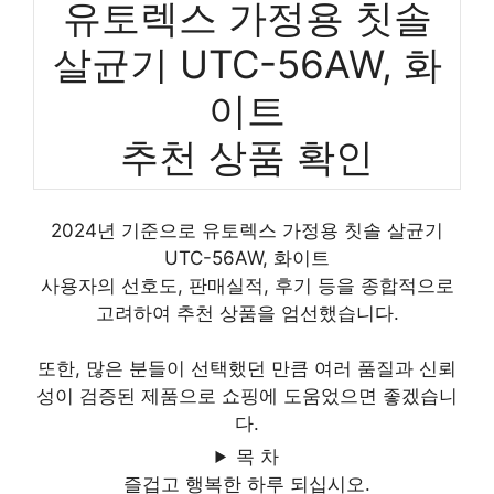
유토렉스 가정용 칫솔
살균기 UTC-56AW, 화
이트
추천 상품 확인
2024년 기준으로 유토렉스 가정용 칫솔 살균기
UTC-56AW, 화이트
사용자의 선호도, 판매실적, 후기 등을 종합적으로
고려하여 추천 상품을 엄선했습니다.
또한, 많은 분들이 선택했던 만큼 여러 품질과 신뢰
성이 검증된 제품으로 쇼핑에 도움었으면 좋겠습니
다.
목 차
즐겁고 행복한 하루 되십시오.