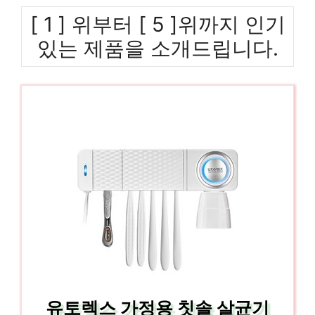
[ 1 ] 위부터 [ 5 ]위까지 인기
있는 제품을 소개드립니다.
유토렉스 가정용 칫솔 살균기