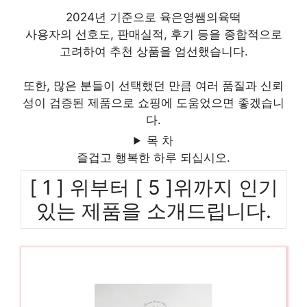
2024년 기준으로 육은영쌤의육떡
사용자의 선호도, 판매실적, 후기 등을 종합적으로
고려하여 추천 상품을 엄선했습니다.
또한, 많은 분들이 선택했던 만큼 여러 품질과 신뢰
성이 검증된 제품으로 쇼핑에 도움었으면 좋겠습니
다.
목 차
즐겁고 행복한 하루 되십시오.
[ 1 ] 위부터 [ 5 ]위까지 인기
있는 제품을 소개드립니다.