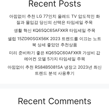
Recent Posts
아낌없이 추천 LG 77인치 올레드 TV 압도적인 화
질과 몰입감 당신의 선택은 타임세일 주목
생활 혁신 KQ65QC65AFXKR 타임세일 주목
셀럽 15ZD90SGX56K 2023 트렌드를 이끄는 노트
북 상세 좋았던 추천상품
미리 준비하기 좋은 KQ65QC60AFXKR 가성비 갑
에어컨 모델 5가지 타임세일 주목
아낌없이 추천 RS84B5081SA 냉장고 2023년 최신
트렌드 분석 사용후기
Recent Comments