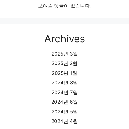
보여줄 댓글이 없습니다.
Archives
2025년 3월
2025년 2월
2025년 1월
2024년 8월
2024년 7월
2024년 6월
2024년 5월
2024년 4월