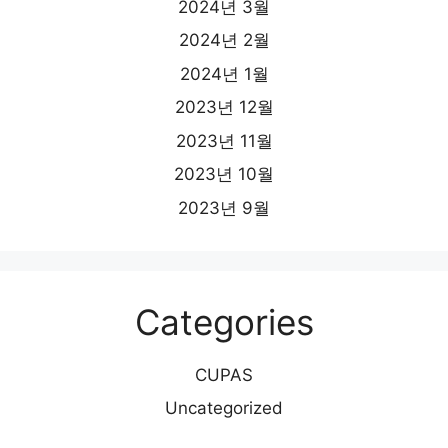
2024년 3월
2024년 2월
2024년 1월
2023년 12월
2023년 11월
2023년 10월
2023년 9월
Categories
CUPAS
Uncategorized