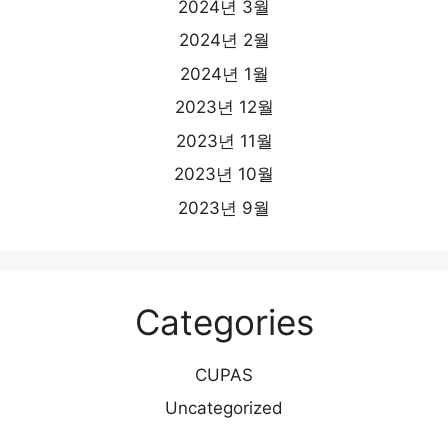
2024년 3월
2024년 2월
2024년 1월
2023년 12월
2023년 11월
2023년 10월
2023년 9월
Categories
CUPAS
Uncategorized