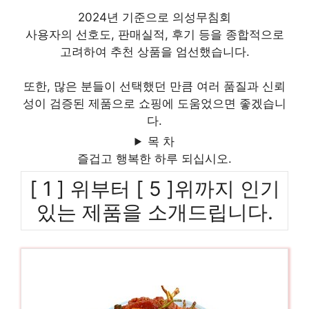
2024년 기준으로 의성무침회
사용자의 선호도, 판매실적, 후기 등을 종합적으로
고려하여 추천 상품을 엄선했습니다.
또한, 많은 분들이 선택했던 만큼 여러 품질과 신뢰
성이 검증된 제품으로 쇼핑에 도움었으면 좋겠습니
다.
목 차
즐겁고 행복한 하루 되십시오.
[ 1 ] 위부터 [ 5 ]위까지 인기
있는 제품을 소개드립니다.