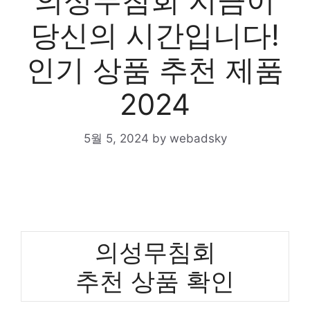
의성무침회 지금이
당신의 시간입니다!
인기 상품 추천 제품
2024
5월 5, 2024
by
webadsky
의성무침회
추천 상품 확인