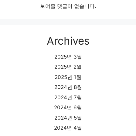
보여줄 댓글이 없습니다.
Archives
2025년 3월
2025년 2월
2025년 1월
2024년 8월
2024년 7월
2024년 6월
2024년 5월
2024년 4월