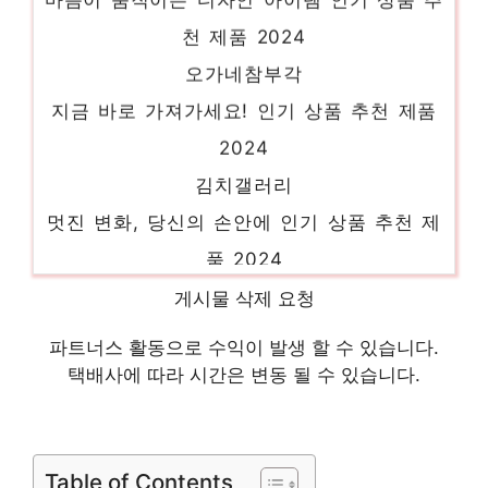
천 제품 2024
오가네참부각
지금 바로 가져가세요! 인기 상품 추천 제품
2024
김치갤러리
멋진 변화, 당신의 손안에 인기 상품 추천 제
품 2024
콩잎물김치
게시물 삭제 요청
센스있는 선물, 지금 만나보세요! 인기 상품
파트너스 활동으로 수익이 발생 할 수 있습니다.
추천 제품 2024
택배사에 따라 시간은 변동 될 수 있습니다.
인터넷반찬가게
멋진 변화, 당신의 손안에 인기 상품 추천 제
품 2024
Table of Contents