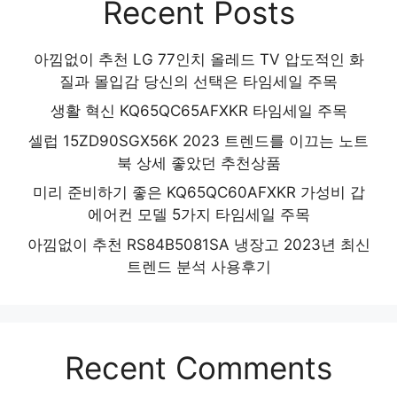
Recent Posts
아낌없이 추천 LG 77인치 올레드 TV 압도적인 화
질과 몰입감 당신의 선택은 타임세일 주목
생활 혁신 KQ65QC65AFXKR 타임세일 주목
셀럽 15ZD90SGX56K 2023 트렌드를 이끄는 노트
북 상세 좋았던 추천상품
미리 준비하기 좋은 KQ65QC60AFXKR 가성비 갑
에어컨 모델 5가지 타임세일 주목
아낌없이 추천 RS84B5081SA 냉장고 2023년 최신
트렌드 분석 사용후기
Recent Comments