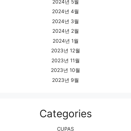
2024년 5월
2024년 4월
2024년 3월
2024년 2월
2024년 1월
2023년 12월
2023년 11월
2023년 10월
2023년 9월
Categories
CUPAS