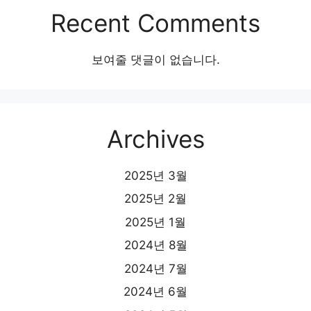
Recent Comments
보여줄 댓글이 없습니다.
Archives
2025년 3월
2025년 2월
2025년 1월
2024년 8월
2024년 7월
2024년 6월