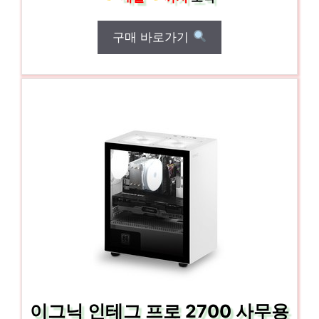
구매 바로가기
이그닉 인테그 프로 2700 사무용