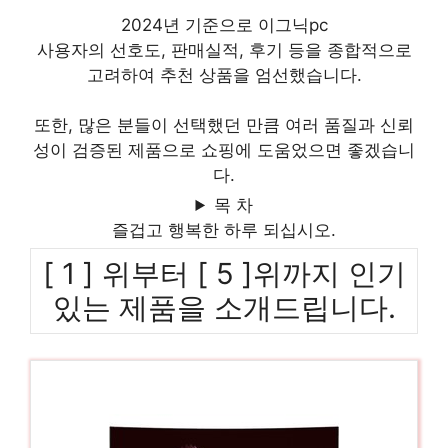
2024년 기준으로 이그닉pc
사용자의 선호도, 판매실적, 후기 등을 종합적으로
고려하여 추천 상품을 엄선했습니다.
또한, 많은 분들이 선택했던 만큼 여러 품질과 신뢰
성이 검증된 제품으로 쇼핑에 도움었으면 좋겠습니
다.
목 차
즐겁고 행복한 하루 되십시오.
[ 1 ] 위부터 [ 5 ]위까지 인기
있는 제품을 소개드립니다.