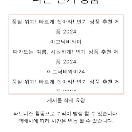
dm530abel14a
품절 위기! 빠르게 잡아라! 인기 상품 추천 제
품 2024
이그닉비와이
다가오는 여름, 시원하게! 인기 상품 추천 제
품 2024
이그닉비와이24
품절 위기! 빠르게 잡아라! 인기 상품 추천 제
품 2024
이그닉올인원
게시물 삭제 요청
눈부신 스타일, 당신을 위해 인기 상품 추천
파트너스 활동으로 수익이 발생 할 수 있습니다.
제품 2024
택배사에 따라 시간은 변동 될 수 있습니다.
이그닉일체형