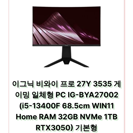
이그닉 비와이 프로 27Y 3535 게
이밍 일체형 PC IG-BYA27002
(i5-13400F 68.5cm WIN11
Home RAM 32GB NVMe 1TB
RTX3050) 기본형