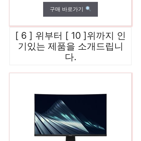
구매 바로가기
[ 6 ] 위부터 [ 10 ]위까지 인
기있는 제품을 소개드립니
다.