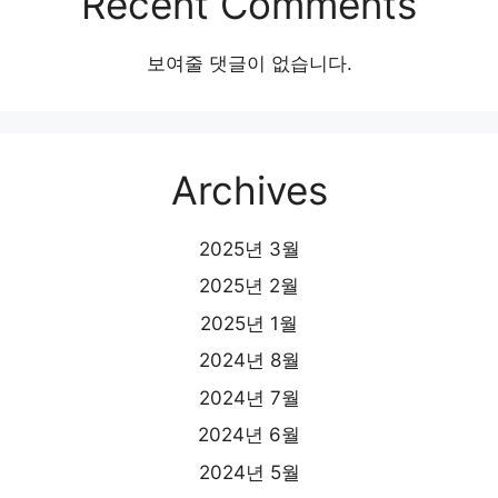
Recent Comments
보여줄 댓글이 없습니다.
Archives
2025년 3월
2025년 2월
2025년 1월
2024년 8월
2024년 7월
2024년 6월
2024년 5월