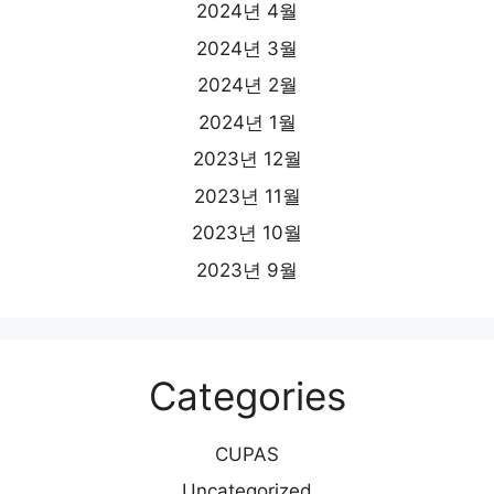
2024년 4월
2024년 3월
2024년 2월
2024년 1월
2023년 12월
2023년 11월
2023년 10월
2023년 9월
Categories
CUPAS
Uncategorized