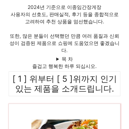
2024년 기준으로 이종임간장게장
사용자의 선호도, 판매실적, 후기 등을 종합적으로
고려하여 추천 상품을 엄선했습니다.
또한, 많은 분들이 선택했던 만큼 여러 품질과 신뢰
성이 검증된 제품으로 쇼핑에 도움었으면 좋겠습니
다.
목 차
즐겁고 행복한 하루 되십시오.
[ 1 ] 위부터 [ 5 ]위까지 인기
있는 제품을 소개드립니다.