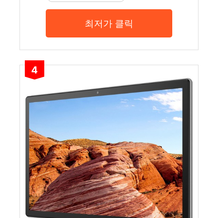
최저가 클릭
4