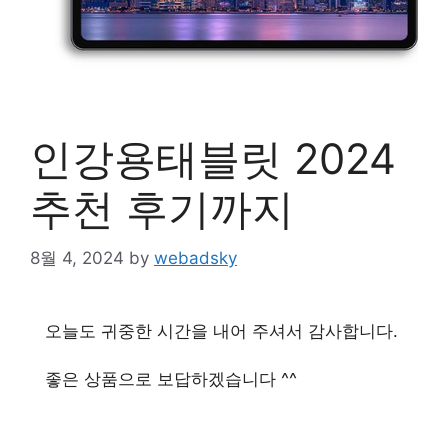
인강용태블릿 2024
추천 후기까지
8월 4, 2024
by
webadsky
오늘도 귀중한 시간을 내어 주셔서 감사합니다.
좋은 상품으로 보답하겠습니다 ^^