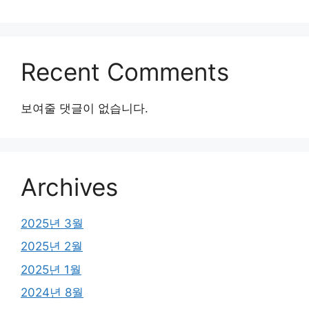
Recent Comments
보여줄 댓글이 없습니다.
Archives
2025년 3월
2025년 2월
2025년 1월
2024년 8월