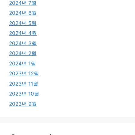
2024년 7월
2024년 6월
2024년 5월
2024년 4월
2024년 3월
2024년 2월
2024년 1월
2023년 12월
2023년 11월
2023년 10월
2023년 9월