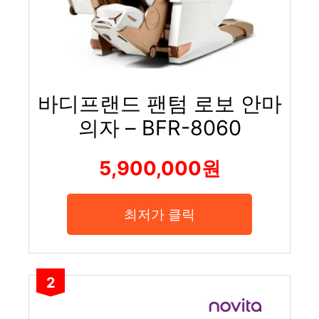
바디프랜드 팬텀 로보 안마
의자 – BFR-8060
5,900,000원
최저가 클릭
2