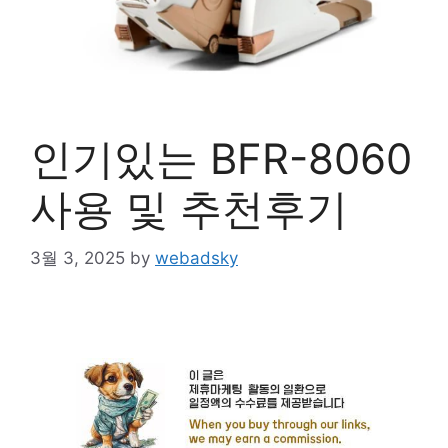
인기있는 BFR-8060
사용 및 추천후기
3월 3, 2025
by
webadsky