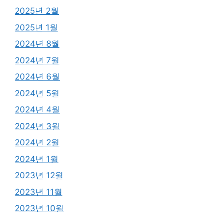
2025년 2월
2025년 1월
2024년 8월
2024년 7월
2024년 6월
2024년 5월
2024년 4월
2024년 3월
2024년 2월
2024년 1월
2023년 12월
2023년 11월
2023년 10월