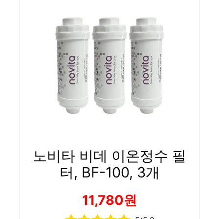
노비타 비데 이온정수 필
터, BF-100, 3개
11,780원