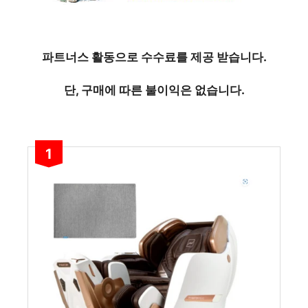
파트너스 활동으로 수수료를 제공 받습니다.
단, 구매에 따른 불이익은 없습니다.
1