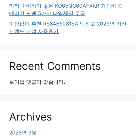
미리 준비하기 좋은 KQ65QC60AFXKR 가성비 갑
에어컨 모델 5가지 타임세일 주목
아낌없이 추천 RS84B5081SA 냉장고 2023년 최신
트렌드 분석 사용후기
Recent Comments
보여줄 댓글이 없습니다.
Archives
2025년 3월