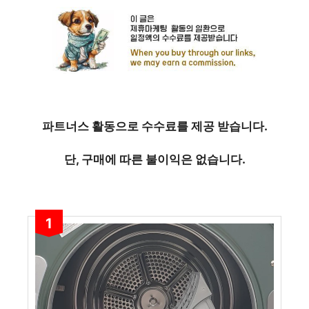
파트너스 활동으로 수수료를 제공 받습니다.
단, 구매에 따른 불이익은 없습니다.
1