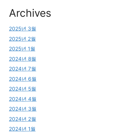
Archives
2025년 3월
2025년 2월
2025년 1월
2024년 8월
2024년 7월
2024년 6월
2024년 5월
2024년 4월
2024년 3월
2024년 2월
2024년 1월