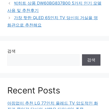
빅히트 상품 DW60BG837B00 5가지 인기 모델
사용 및 추천후기
가장 핫한 QLED 65인치 TV 당신의 거실을 영
화관으로 추천해요
검색
검색
Recent Posts
아낌없이 추천 LG 77인치 올레드 TV 압도적인 화