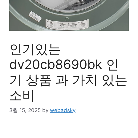
인기있는
dv20cb8690bk 인
기 상품 과 가치 있는
소비
3월 15, 2025
by
webadsky