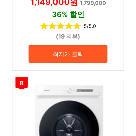
1,149,000원
1,799,000
36% 할인
5/5.0
(19 리뷰)
최저가 클릭
8