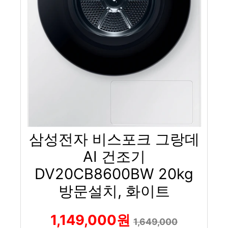
삼성전자 비스포크 그랑데
AI 건조기
DV20CB8600BW 20kg
방문설치, 화이트
1,149,000원
1,649,000