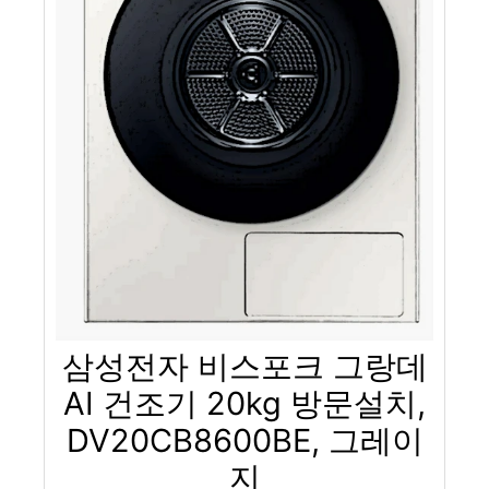
삼성전자 비스포크 그랑데
AI 건조기 20kg 방문설치,
DV20CB8600BE, 그레이
지