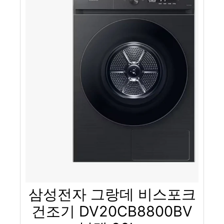
삼성전자 그랑데 비스포크
건조기 DV20CB8800BV