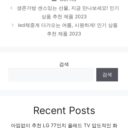
사람들)’ 창단
생존가방 센스있는 선물, 지금 만나보세요! 인기
상품 추천 제품 2023
led체중계 다가오는 여름, 시원하게! 인기 상품
추천 제품 2023
검색
검색
Recent Posts
아낌없이 추천 LG 77인치 올레드 TV 압도적인 화