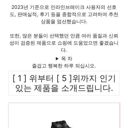
2023년 기준으로 인라인브레이크 사용자의 선호
도, 판매실적, 후기 등을 종합적으로 고려하여 추천
상품을 엄선했습니다.
또한, 많은 분들이 선택했던 만큼 여러 품질과 신뢰
성이 검증된 제품으로 쇼핑에 도움었으면 좋겠습니
다.
목 차
즐겁고 행복한 하루 되십시오.
[ 1 ] 위부터 [ 5 ]위까지 인기
있는 제품을 소개드립니다.