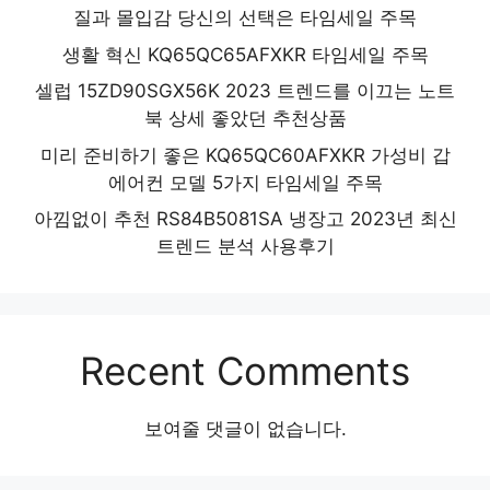
질과 몰입감 당신의 선택은 타임세일 주목
생활 혁신 KQ65QC65AFXKR 타임세일 주목
셀럽 15ZD90SGX56K 2023 트렌드를 이끄는 노트
북 상세 좋았던 추천상품
미리 준비하기 좋은 KQ65QC60AFXKR 가성비 갑
에어컨 모델 5가지 타임세일 주목
아낌없이 추천 RS84B5081SA 냉장고 2023년 최신
트렌드 분석 사용후기
Recent Comments
보여줄 댓글이 없습니다.