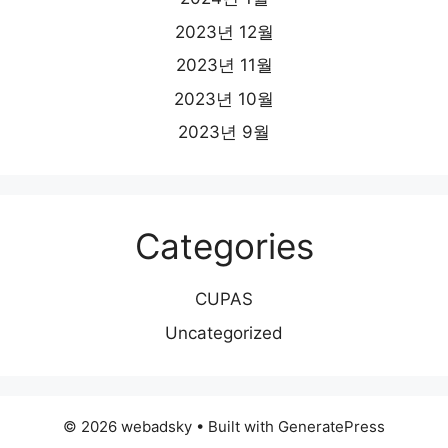
2023년 12월
2023년 11월
2023년 10월
2023년 9월
Categories
CUPAS
Uncategorized
© 2026 webadsky
• Built with
GeneratePress