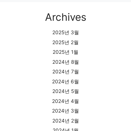
Archives
2025년 3월
2025년 2월
2025년 1월
2024년 8월
2024년 7월
2024년 6월
2024년 5월
2024년 4월
2024년 3월
2024년 2월
2024년 1월