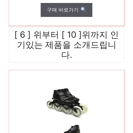
구매 바로가기
[ 6 ] 위부터 [ 10 ]위까지 인
기있는 제품을 소개드립니
다.