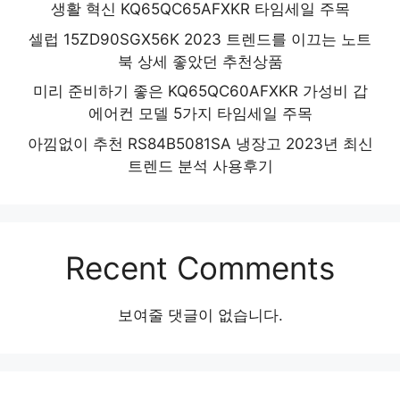
생활 혁신 KQ65QC65AFXKR 타임세일 주목
셀럽 15ZD90SGX56K 2023 트렌드를 이끄는 노트
북 상세 좋았던 추천상품
미리 준비하기 좋은 KQ65QC60AFXKR 가성비 갑
에어컨 모델 5가지 타임세일 주목
아낌없이 추천 RS84B5081SA 냉장고 2023년 최신
트렌드 분석 사용후기
Recent Comments
보여줄 댓글이 없습니다.