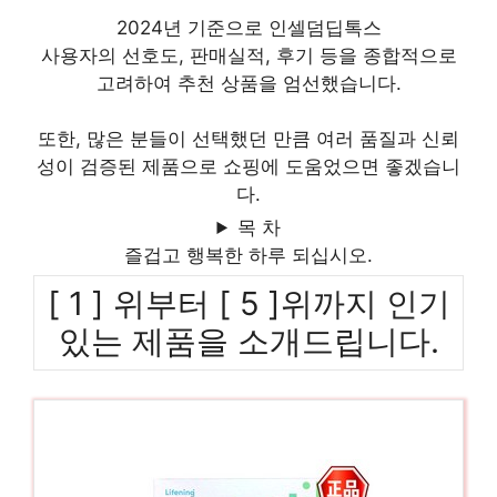
2024년 기준으로 인셀덤딥톡스
사용자의 선호도, 판매실적, 후기 등을 종합적으로
고려하여 추천 상품을 엄선했습니다.
또한, 많은 분들이 선택했던 만큼 여러 품질과 신뢰
성이 검증된 제품으로 쇼핑에 도움었으면 좋겠습니
다.
목 차
즐겁고 행복한 하루 되십시오.
[ 1 ] 위부터 [ 5 ]위까지 인기
있는 제품을 소개드립니다.