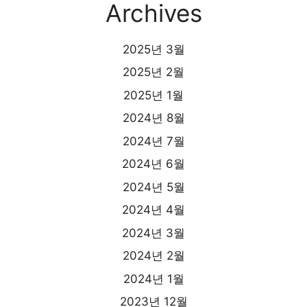
Archives
2025년 3월
2025년 2월
2025년 1월
2024년 8월
2024년 7월
2024년 6월
2024년 5월
2024년 4월
2024년 3월
2024년 2월
2024년 1월
2023년 12월