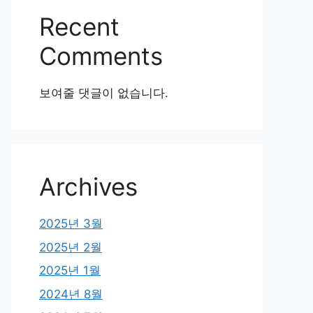
Recent
Comments
보여줄 댓글이 없습니다.
Archives
2025년 3월
2025년 2월
2025년 1월
2024년 8월