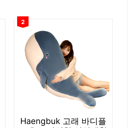
2
Haengbuk 고래 바디플