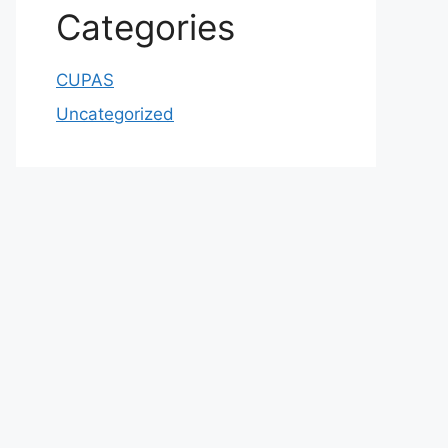
Categories
CUPAS
Uncategorized