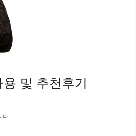
용 및 추천후기
니다.