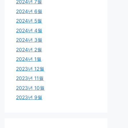
2024년 7월
2024년 6월
2024년 5월
2024년 4월
2024년 3월
2024년 2월
2024년 1월
2023년 12월
2023년 11월
2023년 10월
2023년 9월