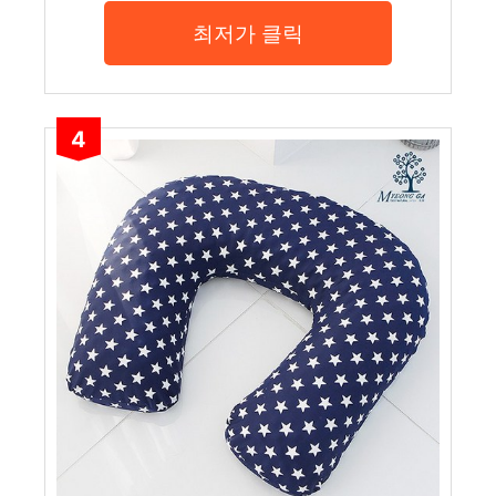
최저가 클릭
4