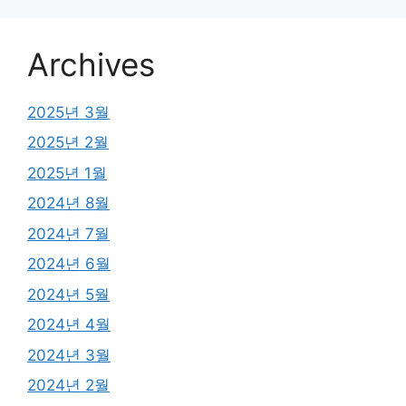
Archives
2025년 3월
2025년 2월
2025년 1월
2024년 8월
2024년 7월
2024년 6월
2024년 5월
2024년 4월
2024년 3월
2024년 2월