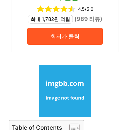
4.5/5.0
(989 리뷰)
최대 1,782원 적립
최저가 클릭
Table of Contents