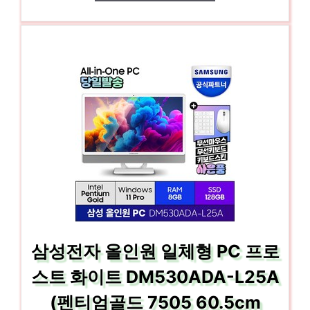
삼성전자 올인원 일체형 PC 프로
스트 화이트 DM530ADA-L25A
(펜티엄골드 7505 60.5cm