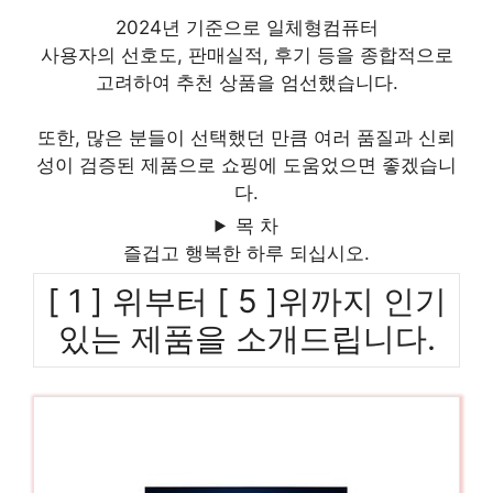
2024년 기준으로 일체형컴퓨터
사용자의 선호도, 판매실적, 후기 등을 종합적으로
고려하여 추천 상품을 엄선했습니다.
또한, 많은 분들이 선택했던 만큼 여러 품질과 신뢰
성이 검증된 제품으로 쇼핑에 도움었으면 좋겠습니
다.
목 차
즐겁고 행복한 하루 되십시오.
[ 1 ] 위부터 [ 5 ]위까지 인기
있는 제품을 소개드립니다.