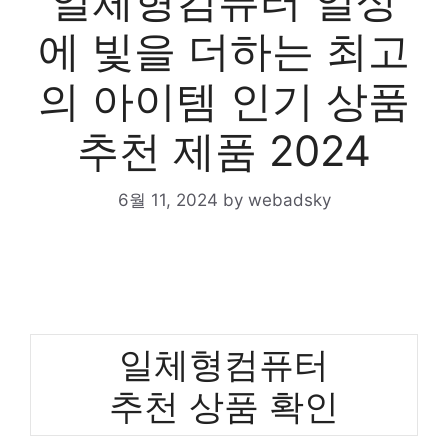
일체형컴퓨터 일상
에 빛을 더하는 최고
의 아이템 인기 상품
추천 제품 2024
6월 11, 2024
by
webadsky
일체형컴퓨터
추천 상품 확인