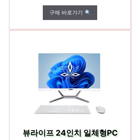
구매 바로가기
뷰라이프 24인치 일체형PC