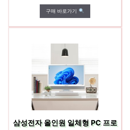
구매 바로가기
삼성전자 올인원 일체형 PC 프로