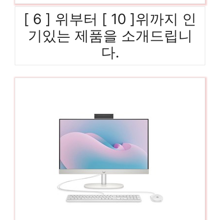
[ 6 ] 위부터 [ 10 ]위까지 인
기있는 제품을 소개드립니
다.