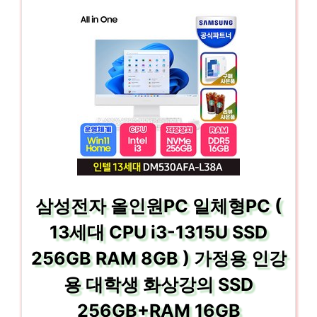
삼성전자 올인원PC 일체형PC (
13세대 CPU i3-1315U SSD
256GB RAM 8GB ) 가정용 인강
용 대학생 화상강의 SSD
256GB+RAM 16GB