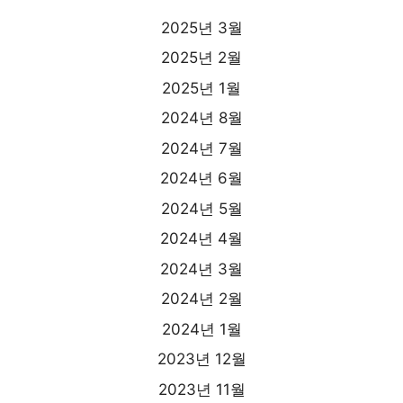
2025년 3월
2025년 2월
2025년 1월
2024년 8월
2024년 7월
2024년 6월
2024년 5월
2024년 4월
2024년 3월
2024년 2월
2024년 1월
2023년 12월
2023년 11월