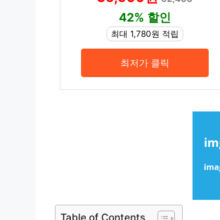
42% 할인
최대 1,780원 적립
최저가 클릭
Table of Contents