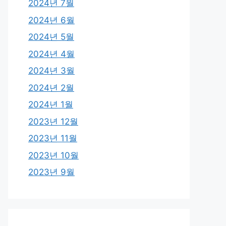
2024년 7월
2024년 6월
2024년 5월
2024년 4월
2024년 3월
2024년 2월
2024년 1월
2023년 12월
2023년 11월
2023년 10월
2023년 9월