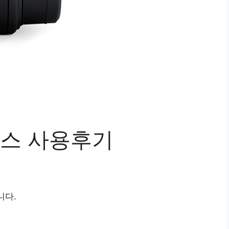
스 사용후기
니다.