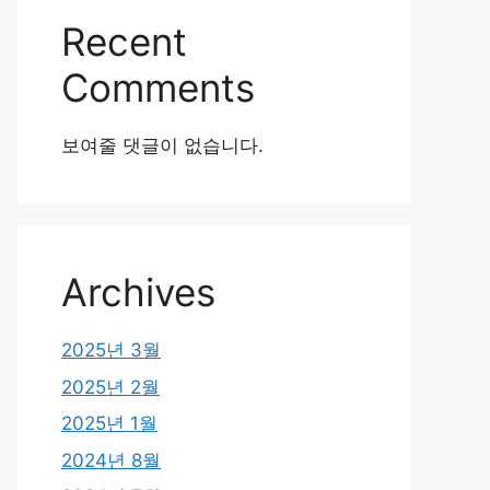
Recent
Comments
보여줄 댓글이 없습니다.
Archives
2025년 3월
2025년 2월
2025년 1월
2024년 8월