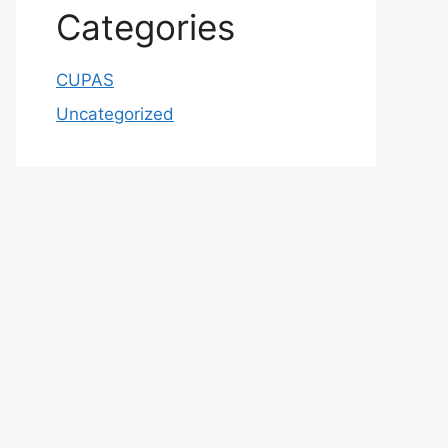
Categories
CUPAS
Uncategorized