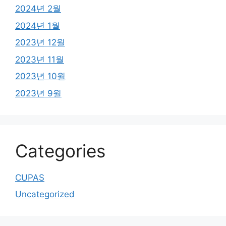
2024년 2월
2024년 1월
2023년 12월
2023년 11월
2023년 10월
2023년 9월
Categories
CUPAS
Uncategorized