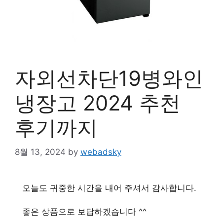
자외선차단19병와인
냉장고 2024 추천
후기까지
8월 13, 2024
by
webadsky
오늘도 귀중한 시간을 내어 주셔서 감사합니다.
좋은 상품으로 보답하겠습니다 ^^