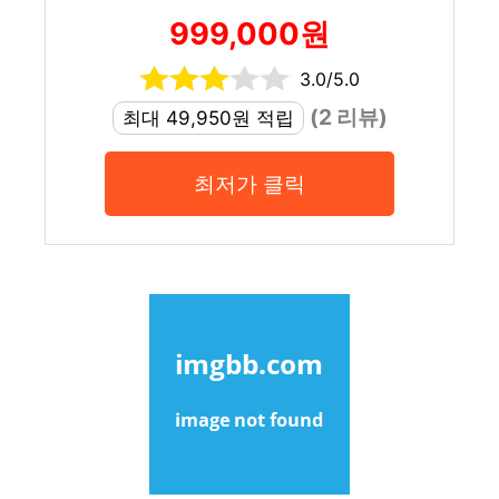
999,000원
3.0/5.0
(2 리뷰)
최대 49,950원 적립
최저가 클릭