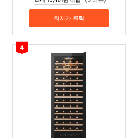
최저가 클릭
4