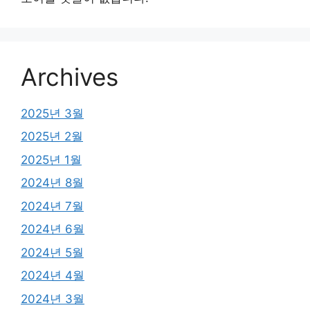
Archives
2025년 3월
2025년 2월
2025년 1월
2024년 8월
2024년 7월
2024년 6월
2024년 5월
2024년 4월
2024년 3월