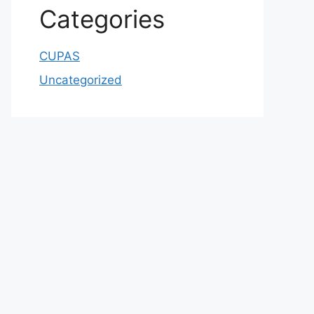
Categories
CUPAS
Uncategorized