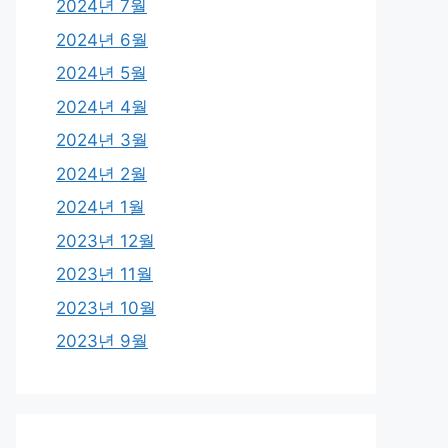
2024년 7월
2024년 6월
2024년 5월
2024년 4월
2024년 3월
2024년 2월
2024년 1월
2023년 12월
2023년 11월
2023년 10월
2023년 9월