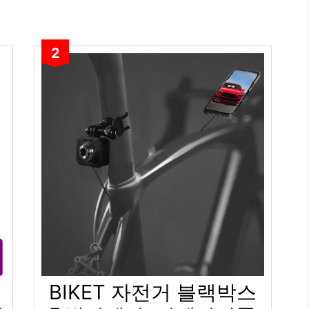
2
BIKET 자전거 블랙박스