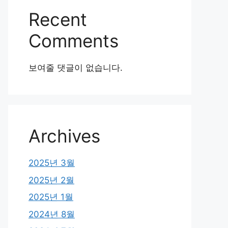
Recent
Comments
보여줄 댓글이 없습니다.
Archives
2025년 3월
2025년 2월
2025년 1월
2024년 8월