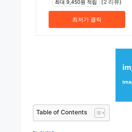
(2 리뷰)
최대 9,450원 적립
최저가 클릭
Table of Contents