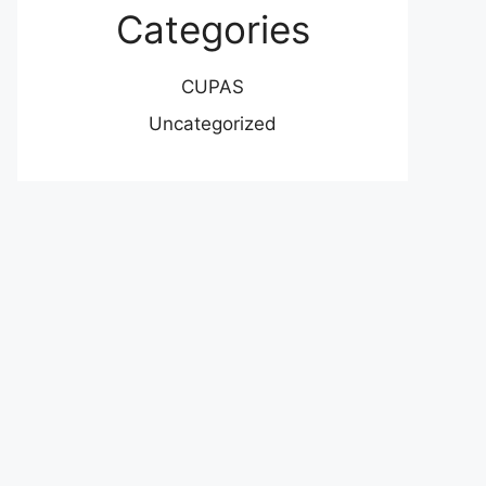
Categories
CUPAS
Uncategorized