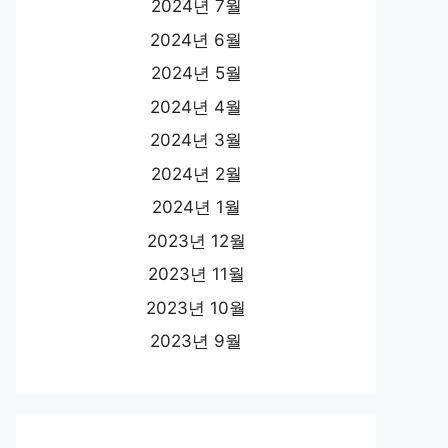
2024년 7월
2024년 6월
2024년 5월
2024년 4월
2024년 3월
2024년 2월
2024년 1월
2023년 12월
2023년 11월
2023년 10월
2023년 9월