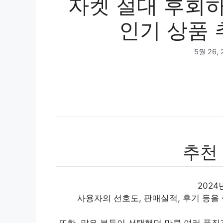
자켓 절대 후회하
인기 상품 
5월 26, 
추천
202
사용자의 선호도, 판매실적, 후기 등을
또한, 많은 분들이 선택했던 만큼 여러 품