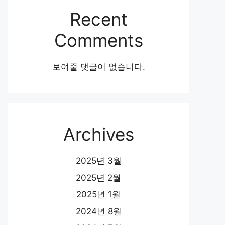
Recent
Comments
보여줄 댓글이 없습니다.
Archives
2025년 3월
2025년 2월
2025년 1월
2024년 8월