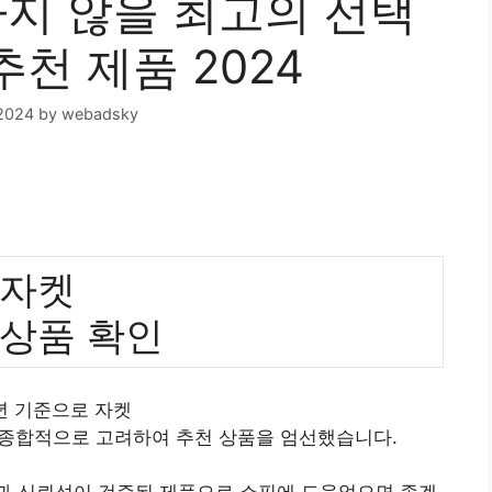
지 않을 최고의 선택
추천 제품 2024
2024
by
webadsky
자켓
 상품 확인
4년 기준으로 자켓
 종합적으로 고려하여 추천 상품을 엄선했습니다.
질과 신뢰성이 검증된 제품으로 쇼핑에 도움었으면 좋겠