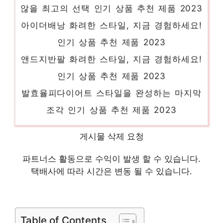
않을 최고의 선택 인기 상품 추천 제품 2023
아이더배낭 화려한 스타일, 지금 경험하세요!
인기 상품 추천 제품 2023
앤드지반팔 화려한 스타일, 지금 경험하세요!
인기 상품 추천 제품 2023
발효율피다이어트 스타일을 완성하는 마지막
조각 인기 상품 추천 제품 2023
브리츠액티브노이즈캔슬링 진정한 퀄리티를
게시물 삭제 요청
느껴보세요! 인기 상품 추천 제품 2023
스웨이드버클부츠 지금이 당신의 시간입니다!
파트너스 활동으로 수익이 발생 할 수 있습니다.
택배사에 따라 시간은 변동 될 수 있습니다.
인기 상품 추천 제품 2023
mrsg 오늘의 스페셜 아이템, 지금 확인! 인기
상품 추천 제품 2023
Table of Contents