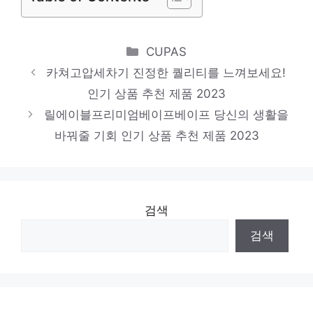
Categories
CUPAS
카쳐고압세차기 진정한 퀄리티를 느껴보세요!
인기 상품 추천 제품 2023
릴에이블프리미엄베이프베이프 당신의 생활을
바꿔줄 기회 인기 상품 추천 제품 2023
검색
검색