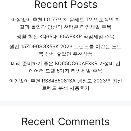
Recent Posts
아낌없이 추천 LG 77인치 올레드 TV 압도적인 화
질과 몰입감 당신의 선택은 타임세일 주목
생활 혁신 KQ65QC65AFXKR 타임세일 주목
셀럽 15ZD90SGX56K 2023 트렌드를 이끄는 노트
북 상세 좋았던 추천상품
미리 준비하기 좋은 KQ65QC60AFXKR 가성비 갑
에어컨 모델 5가지 타임세일 주목
아낌없이 추천 RS84B5081SA 냉장고 2023년 최신
트렌드 분석 사용후기
Recent Comments