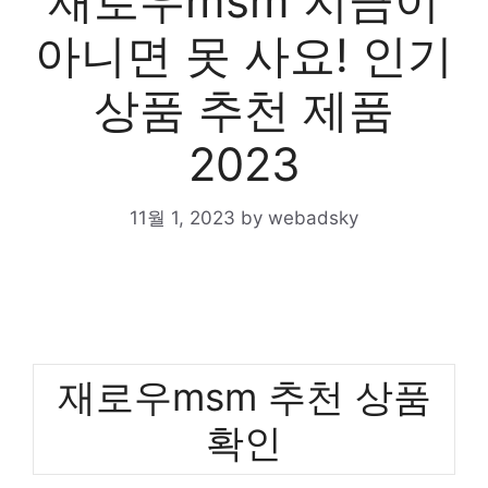
재로우msm 지금이
아니면 못 사요! 인기
상품 추천 제품
2023
11월 1, 2023
by
webadsky
재로우msm 추천 상품
확인