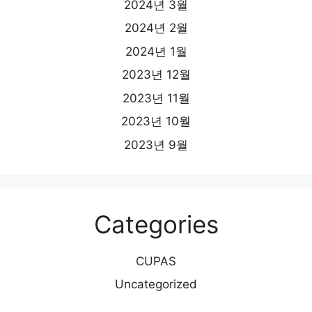
2024년 3월
2024년 2월
2024년 1월
2023년 12월
2023년 11월
2023년 10월
2023년 9월
Categories
CUPAS
Uncategorized