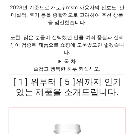
2023년 기준으로 재로우msm 사용자의 선호도, 판
매실적, 후기 등을 종합적으로 고려하여 추천 상품
을 엄선했습니다.
또한, 많은 분들이 선택했던 만큼 여러 품질과 신뢰
성이 검증된 제품으로 쇼핑에 도움었으면 좋겠습니
다.
목 차
즐겁고 행복한 하루 되십시오.
[ 1 ] 위부터 [ 5 ]위까지 인기
있는 제품을 소개드립니다.