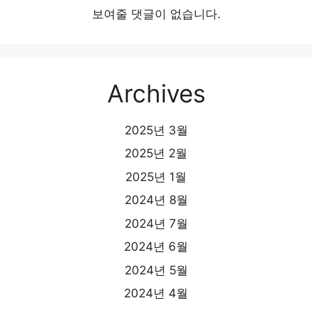
보여줄 댓글이 없습니다.
Archives
2025년 3월
2025년 2월
2025년 1월
2024년 8월
2024년 7월
2024년 6월
2024년 5월
2024년 4월