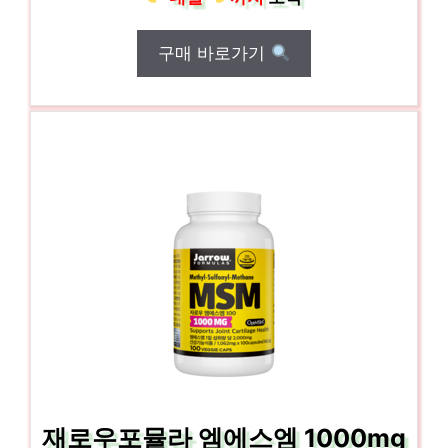
구매 바로가기
재로우포뮬라 엠에스엠 1000mg