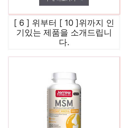
[ 6 ] 위부터 [ 10 ]위까지 인
기있는 제품을 소개드립니
다.