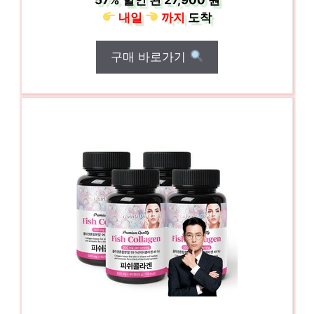
내일
까지
도착
구매 바로가기