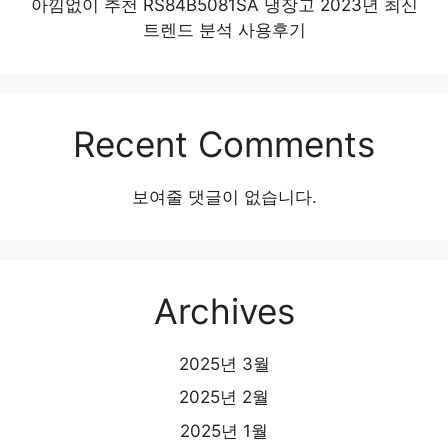
아낌없이 추천 RS84B5081SA 냉장고 2023년 최신
트렌드 분석 사용후기
Recent Comments
보여줄 댓글이 없습니다.
Archives
2025년 3월
2025년 2월
2025년 1월