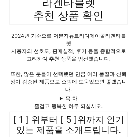
라겐타블렛
추천 상품 확인
2024년 기준으로 저분자뉴트리디데이콜라겐타블
렛
사용자의 선호도, 판매실적, 후기 등을 종합적으로
고려하여 추천 상품을 엄선했습니다.
또한, 많은 분들이 선택했던 만큼 여러 품질과 신뢰
성이 검증된 제품으로 쇼핑에 도움었으면 좋겠습니
다.
목 차
즐겁고 행복한 하루 되십시오.
[ 1 ] 위부터 [ 5 ]위까지 인기
있는 제품을 소개드립니다.