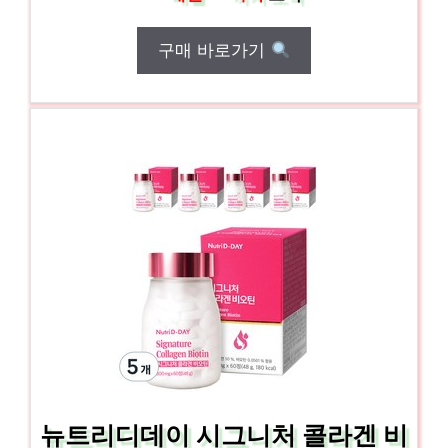
구매 바로가기
뉴트리디데이 시그니처 콜라겐 비