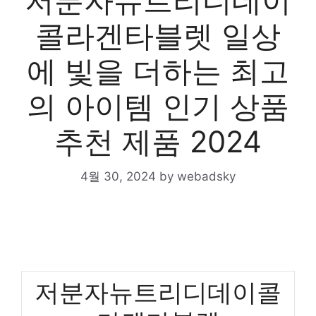
저분자뉴트리디데이
콜라겐타블렛 일상
에 빛을 더하는 최고
의 아이템 인기 상품
추천 제품 2024
4월 30, 2024
by
webadsky
저분자뉴트리디데이콜