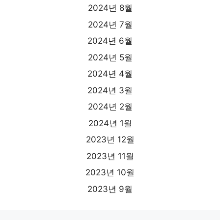
2024년 8월
2024년 7월
2024년 6월
2024년 5월
2024년 4월
2024년 3월
2024년 2월
2024년 1월
2023년 12월
2023년 11월
2023년 10월
2023년 9월