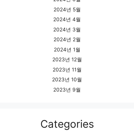
2024년 5월
2024년 4월
2024년 3월
2024년 2월
2024년 1월
2023년 12월
2023년 11월
2023년 10월
2023년 9월
Categories