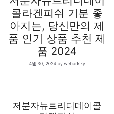
저분자뉴트리디데이
콜라겐피쉬 기분 좋
아지는, 당신만의 제
품 인기 상품 추천 제
품 2024
4월 30, 2024
by
webadsky
저분자뉴트리디데이콜