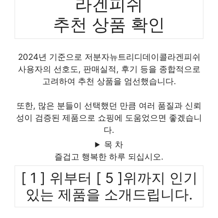
라겐피쉬
추천 상품 확인
2024년 기준으로 저분자뉴트리디데이콜라겐피쉬
사용자의 선호도, 판매실적, 후기 등을 종합적으로
고려하여 추천 상품을 엄선했습니다.
또한, 많은 분들이 선택했던 만큼 여러 품질과 신뢰
성이 검증된 제품으로 쇼핑에 도움었으면 좋겠습니
다.
목 차
즐겁고 행복한 하루 되십시오.
[ 1 ] 위부터 [ 5 ]위까지 인기
있는 제품을 소개드립니다.