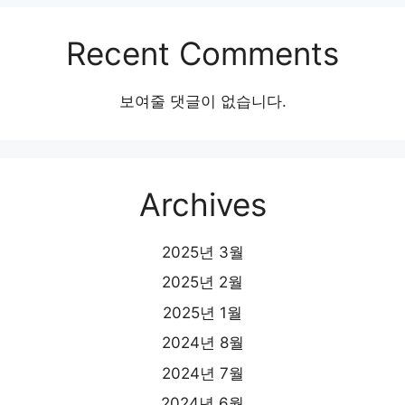
Recent Comments
보여줄 댓글이 없습니다.
Archives
2025년 3월
2025년 2월
2025년 1월
2024년 8월
2024년 7월
2024년 6월