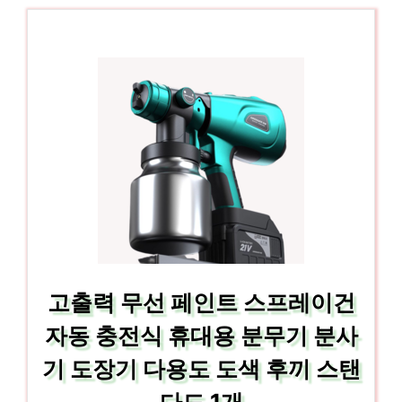
고출력 무선 페인트 스프레이건
자동 충전식 휴대용 분무기 분사
기 도장기 다용도 도색 후끼 스탠