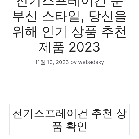
전기스프레이건 눈
부신 스타일, 당신을
위해 인기 상품 추천
제품 2023
11월 10, 2023
by
webadsky
전기스프레이건 추천 상
품 확인