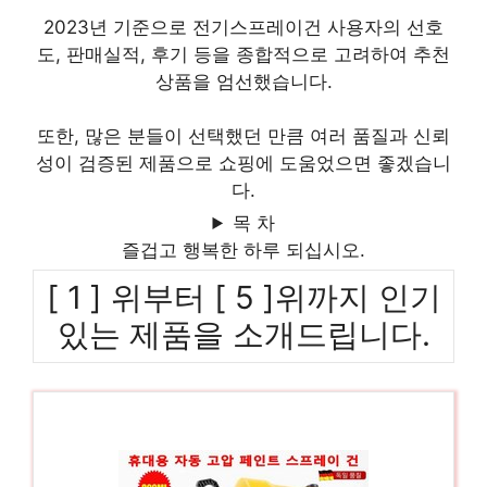
2023년 기준으로 전기스프레이건 사용자의 선호
도, 판매실적, 후기 등을 종합적으로 고려하여 추천
상품을 엄선했습니다.
또한, 많은 분들이 선택했던 만큼 여러 품질과 신뢰
성이 검증된 제품으로 쇼핑에 도움었으면 좋겠습니
다.
목 차
즐겁고 행복한 하루 되십시오.
[ 1 ] 위부터 [ 5 ]위까지 인기
있는 제품을 소개드립니다.