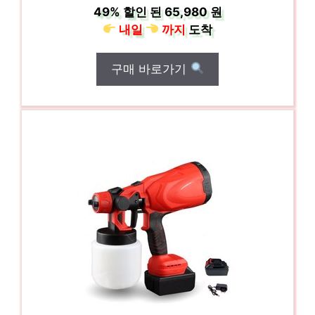
49%
할인 된
65,980 원
내일
까지
도착
구매 바로가기