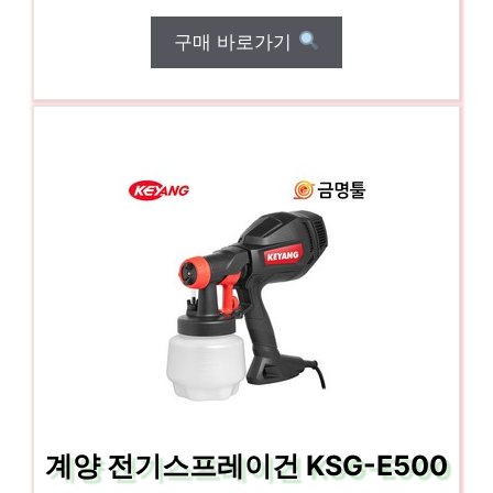
구매 바로가기
계양 전기스프레이건 KSG-E500