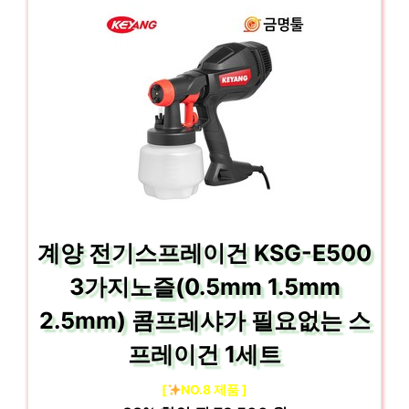
계양 전기스프레이건 KSG-E500
3가지노즐(0.5mm 1.5mm
2.5mm) 콤프레샤가 필요없는 스
프레이건 1세트
[
NO.8 제품 ]