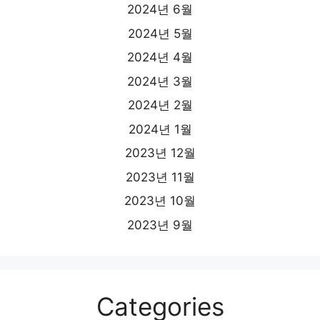
2024년 6월
2024년 5월
2024년 4월
2024년 3월
2024년 2월
2024년 1월
2023년 12월
2023년 11월
2023년 10월
2023년 9월
Categories