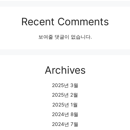
Recent Comments
보여줄 댓글이 없습니다.
Archives
2025년 3월
2025년 2월
2025년 1월
2024년 8월
2024년 7월