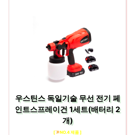
우스틴스 독일기술 무선 전기 페
인트스프레이건 1세트(배터리 2
개)
[
NO.4 제품 ]