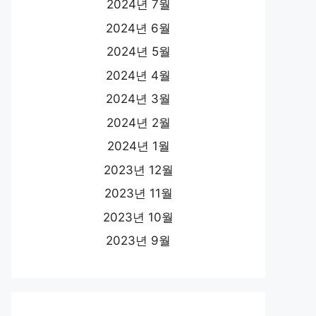
2024년 7월
2024년 6월
2024년 5월
2024년 4월
2024년 3월
2024년 2월
2024년 1월
2023년 12월
2023년 11월
2023년 10월
2023년 9월