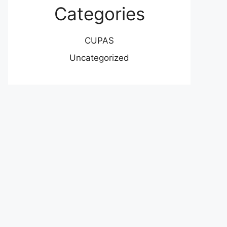
Categories
CUPAS
Uncategorized