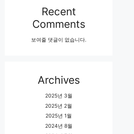
Recent
Comments
보여줄 댓글이 없습니다.
Archives
2025년 3월
2025년 2월
2025년 1월
2024년 8월