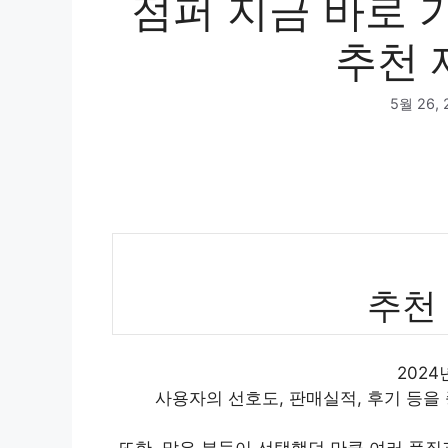
점퍼 지금 바로 
추천 
5월 26, 
추천
202
사용자의 선호도, 판매실적, 후기 등을
또한, 많은 분들이 선택했던 만큼 여러 품