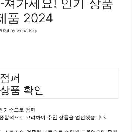
가져가세요! 인기 상품
제품 2024
2024
by
webadsky
점퍼
 상품 확인
4년 기준으로 점퍼
 종합적으로 고려하여 추천 상품을 엄선했습니다.
질과 신뢰성이 검증된 제품으로 쇼핑에 도움었으면 좋겠